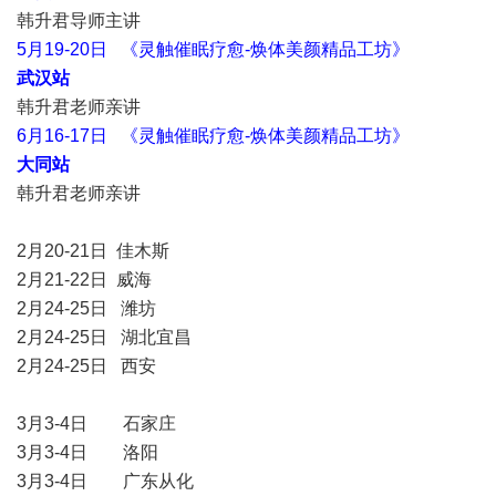
韩升君导师主讲
5月19-20日 《灵触催眠疗愈-焕体美颜精品工坊》
武汉站
韩升君老师亲讲
6月16-17日 《灵触催眠疗愈-焕体美颜精品工坊》
大同站
韩升君老师亲讲
2月20-21日 佳木斯
2月21-22日 威海
2月24-25日 潍坊
2月24-25日 湖北宜昌
2月24-25日 西安
3月3-4日 石家庄
3月3-4日 洛阳
3月3-4日 广东从化