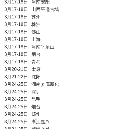
3月17-18日 河南安阳
3月17-18日 山西平遥古城
3月17-18日 苏州
3月17-18日 株洲
3月17-18日 佛山
3月17-18日 上海
3月17-18日 河南平顶山
3月17-18日 烟台
3月17-18日 青岛
3月20-21日 太原
3月21-22日 沈阳
3月24-25日 湖南娄底新化
3月24-25日 深圳
3月24-25日 昆明
3月24-25日 烟台
3月24-25日 郑州
3月24-25日 浙江嘉兴