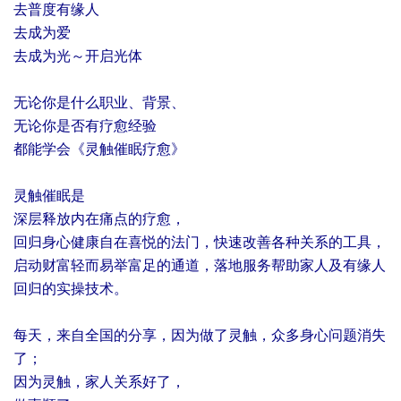
去普度有缘人
去成为爱
去成为光～开启光体
无论你是什么职业、背景、
无论你是否有疗愈经验
都能学会《灵触催眠疗愈》
灵触催眠是
深层释放内在痛点的疗愈，
回归身心健康自在喜悦的法门，快速改善各种关系的工具，
启动财富轻而易举富足的通道，落地服务帮助家人及有缘人
回归的实操技术。
每天，来自全国的分享，因为做了灵触，众多身心问题消失
了；
因为灵触，家人关系好了，