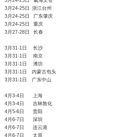
3月24-25日 威海文登
3月24-25日 浙江台州
3月24-25日 广东肇庆
3月24-25日 重庆
3月27-28日 长春
3月31-1日 长沙
3月31-1日 南京
3月31-1日 潍坊
3月31-1日 内蒙古包头
3月31-1日 广东中山
4月3-4日 上海
4月3-4日 吉林敦化
4月5-6日 贵阳
4月6-7日 深圳
4月6-7日 连云港
4月6-7日 太原