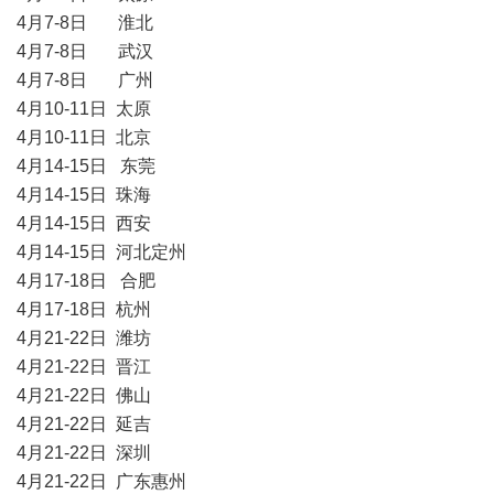
4月7-8日 淮北
4月7-8日 武汉
4月7-8日 广州
4月10-11日 太原
4月10-11日 北京
4月14-15日 东莞
4月14-15日 珠海
4月14-15日 西安
4月14-15日 河北定州
4月17-18日 合肥
4月17-18日 杭州
4月21-22日 潍坊
4月21-22日 晋江
4月21-22日 佛山
4月21-22日 延吉
4月21-22日 深圳
4月21-22日 广东惠州