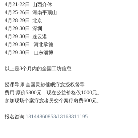
4月21-22日 山西介休
4月25-26日 河南平顶山
4月28-29日 北京
4月29-30日 深圳
4月29-30日 连云港
4月29-30日 河北承德
4月29-30日 山东淄博
以上是3个月内的全国工坊信息
授课导师:全国灵触催眠疗愈授权督导
费用:原价5800元，现在公益价格仅1000元。
参加现场个案疗愈者另交个案疗愈费600元。
报名咨询:
18144860853/13168311195