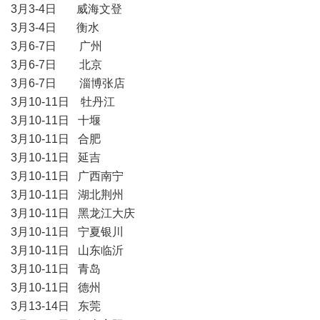
3月3-4日 威海文登
3月3-4日 衡水
3月6-7日 广州
3月6-7日 北京
3月6-7日 淄博张店
3月10-11日 牡丹江
3月10-11日 十堰
3月10-11日 合肥
3月10-11日 延吉
3月10-11日 广西南宁
3月10-11日 湖北荆州
3月10-11日 黑龙江大庆
3月10-11日 宁夏银川
3月10-11日 山东临沂
3月10-11日 青岛
3月10-11日 德州
3月13-14日 东莞