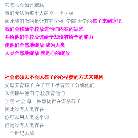
它怎么会如此糟糕
我们无法为每个人建立一个学校
因此我们做的是让其它学校 学院 大学的
孩子来到这里
我们会移除学校放进他们内在的缺陷
并给他们学校应该给予却没有给予的能力
使他们全然地绽放 成为人类
人类全然地绽放 就是心的绽放
社会必须以不会以孩子的心枯萎的方式来建构
父母养育孩子 在子宫里孕育孩子分娩他们
医院接生他们 学校教育他们
学院 社会 每一件事物都在谋杀孩子
因此没有人类存在
你可以用人类这个词
但是没有人类存在
一个世纪以前