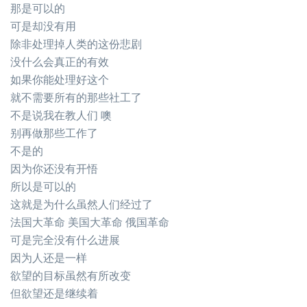
那是可以的
可是却没有用
除非处理掉人类的这份悲剧
没什么会真正的有效
如果你能处理好这个
就不需要所有的那些社工了
不是说我在教人们 噢
别再做那些工作了
不是的
因为你还没有开悟
所以是可以的
这就是为什么虽然人们经过了
法国大革命 美国大革命 俄国革命
可是完全没有什么进展
因为人还是一样
欲望的目标虽然有所改变
但欲望还是继续着