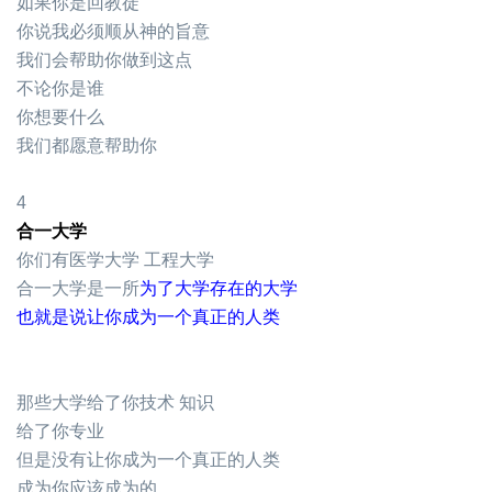
如果你是回教徒
你说我必须顺从神的旨意
我们会帮助你做到这点
不论你是谁
你想要什么
我们都愿意帮助你
4
合一大学
你们有医学大学 工程大学
合一大学是一所
为了大学存在的大学
也就是说让你成为一个真正的人类
那些大学给了你技术 知识
给了你专业
但是没有让你成为一个真正的人类
成为你应该成为的