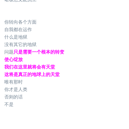
你转向各个方面
自我都在运作
什么是地狱
没有其它的地狱
问题
只是需要一个根本的转变
使心绽放
我们在这里就将会有天堂
这将是真正的地球上的天堂
唯有那时
你才是人类
否则的话
不是