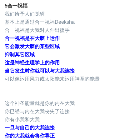
5合一祝福
我们给予人们觉醒
基本上是通过合一祝福Deeksha
合一祝福是大我对人伸出援手
合一祝福是在大脑上运作
它会激发大脑的某些区域
抑制其它区域
这是神经生理学上的作用
当它发生时你就可以与大我连接
可以像运用风力或太阳能来运用神圣的能量
这个神圣能量就是你的内在大我
你已经与内在大我丧失了连接
你有小我和大我
一旦与自己的大我连接
你的大我就会将你导正