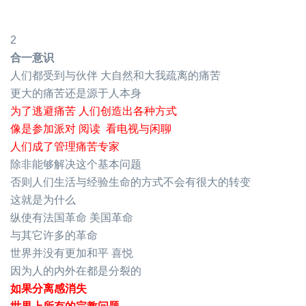
2
合一意识
人们都受到与伙伴 大自然和大我疏离的痛苦
更大的痛苦还是源于人本身
为了逃避痛苦 人们创造出各种方式
像是参加派对 阅读 看电视与闲聊
人们成了管理痛苦专家
除非能够解决这个基本问题
否则人们生活与经验生命的方式不会有很大的转变
这就是为什么
纵使有法国革命 美国革命
与其它许多的革命
世界并没有更加和平 喜悦
因为人的内外在都是分裂的
如果分离感消失