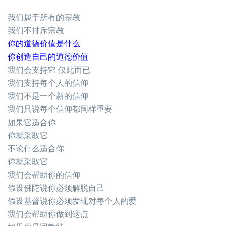
我们属于所有的宗教
我们不排斥宗教
你的道德价值是什么
你创造自己的道德价值
我们会支持它 仅此而已
我们支持每个人的信仰
我们不是一个新的信仰
我们只说每个信仰都同样重要
如果它适合你
你就采取它
不论什么适合你
你就采取它
我们会帮助你的信仰
假设佛陀说你必须解脱自己
假设基督说你必须发现对每个人的爱
我们会帮助你做到这点