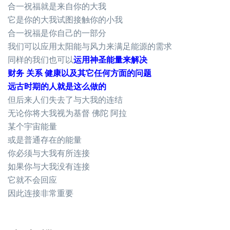
合一祝福就是来自你的大我
它是你的大我试图接触你的小我
合一祝福是你自己的一部分
我们可以应用太阳能与风力来满足能源的需求
同样的我们也可以
运用神圣能量来解决
财务 关系 健康以及其它任何方面的问题
远古时期的人就是这么做的
但后来人们失去了与大我的连结
无论你将大我视为基督 佛陀 阿拉
某个宇宙能量
或是普通存在的能量
你必须与大我有所连接
如果你与大我没有连接
它就不会回应
因此连接非常重要