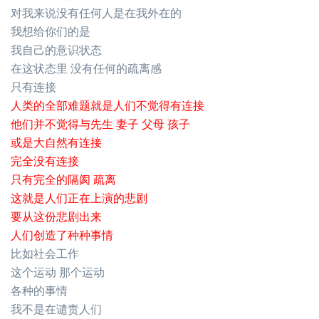
对我来说没有任何人是在我外在的
我想给你们的是
我自己的意识状态
在这状态里 没有任何的疏离感
只有连接
人类的全部难题就是人们不觉得有连接
他们并不觉得与先生 妻子 父母 孩子
或是大自然有连接
完全没有连接
只有完全的隔阂 疏离
这就是人们正在上演的悲剧
要从这份悲剧出来
人们创造了种种事情
比如社会工作
这个运动 那个运动
各种的事情
我不是在谴责人们