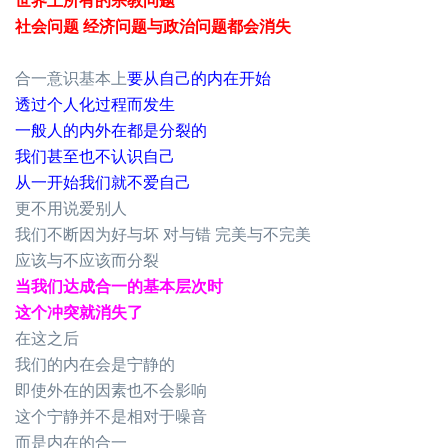
世界上所有的宗教问题
社会问题 经济问题与政治问题都会消失
合一意识基本上
要从自己的内在开始
透过个人化过程而发生
一般人的内外在都是分裂的
我们甚至也不认识自己
从一开始我们就不爱自己
更不用说爱别人
我们不断因为好与坏 对与错 完美与不完美
应该与不应该而分裂
当我们达成合一的基本层次时
这个冲突就消失了
在这之后
我们的内在会是宁静的
即使外在的因素也不会影响
这个宁静并不是相对于噪音
而是内在的合一