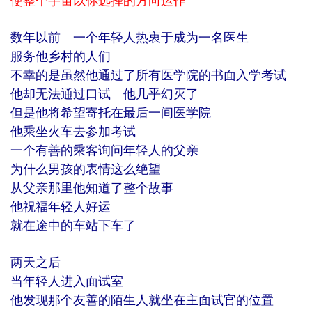
使整个宇宙以你选择的方向运作
数年以前 一个年轻人热衷于成为一名医生
服务他乡村的人们
不幸的是虽然他通过了所有医学院的书面入学考试
他却无法通过口试 他几乎幻灭了
但是他将希望寄托在最后一间医学院
他乘坐火车去参加考试
一个有善的乘客询问年轻人的父亲
为什么男孩的表情这么绝望
从父亲那里他知道了整个故事
他祝福年轻人好运
就在途中的车站下车了
两天之后
当年轻人进入面试室
他发现那个友善的陌生人就坐在主面试官的位置