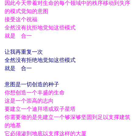
因此今天带着对生命的每个领域中的秩序移动到失序
的模式觉知的意图
接受这个祝福
全然没有抗拒地觉知这些模式
就是 合一
让我再重复一次
全然没有拒绝地觉知这些模式
就是 合一
意图是一切创造的种子
你想创造一个丰盛的生命
这是一个崇高的志向
要建立一个迪拜塔或双子星塔
你需要做的是先建立一个够深够坚固到足以支撑建筑
的地基
它必须渗到地底以支撑这样的大厦