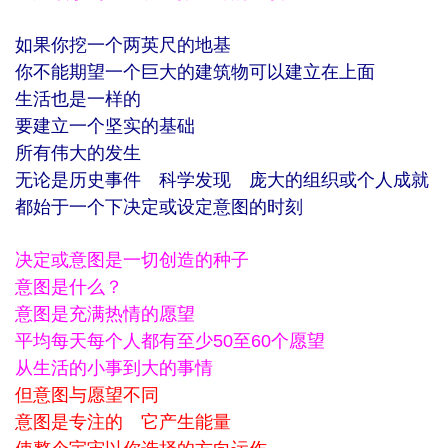
如果你挖一个两英尺的地基
你不能期望一个巨大的建筑物可以建立在上面
生活也是一样的
要建立一个坚实的基础
所有伟大的发生
无论是历史事件 科学发现 庞大的组织或个人成就
都始于一个下决定或设定意图的时刻
决定或意图是一切创造的种子
意图是什么？
意图是充满热情的愿望
平均每天每个人都有至少50至60个愿望
从生活的小事到大的事情
但意图与愿望不同
意图是专注的 它产生能量