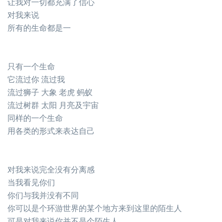
让我对一切都充满了信心
对我来说
所有的生命都是一
只有一个生命
它流过你 流过我
流过狮子 大象 老虎 蚂蚁
流过树群 太阳 月亮及宇宙
同样的一个生命
用各类的形式来表达自己
对我来说完全没有分离感
当我看见你们
你们与我并没有不同
你可以是个环游世界的某个地方来到这里的陌生人
可是对我来说你并不是个陌生人