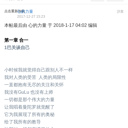
点击重新加载
心的力量
沙发
2017-12-27 15:23
本帖最后由 心的力量 于 2018-1-17 04:02 编辑
第一章 合一
1巴关谈自己
小时候我就觉得自己跟别人不一样
我对人类的受苦
人类的局限性
一直都抱有无尽的关注和关怀
我没有GuLu 也没有上师
一切都是那个伟大的力量
让我唱着曼陀罗就觉醒了
它为我展现了所有的奥秘
给了我所有的教导