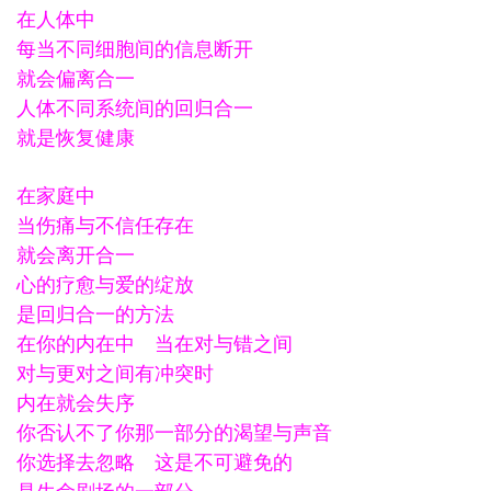
在人体中
每当不同细胞间的信息断开
就会偏离合一
人体不同系统间的回归合一
就是恢复健康
在家庭中
当伤痛与不信任存在
就会离开合一
心的疗愈与爱的绽放
是回归合一的方法
在你的内在中 当在对与错之间
对与更对之间有冲突时
内在就会失序
你否认不了你那一部分的渴望与声音
你选择去忽略 这是不可避免的