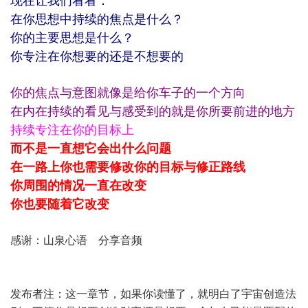
现在让我们看看：
在你思想中持续的焦点是什么？
你的主要思想是什么？
你专注在你想要的还是不想要的
你的焦点与意图就像是给你车子的一个方向
在内在持续的看见与感受到的就是你所要前进的地方
持续专注在你的目标上
而不是一直想它会出什么问题
在一路上你也需要修改你的目标与修正路线
你周围的情况一直在改变
你也要随着它改变
感谢：山泉心语 分享音频
发布者注：这一章节，如果你读懂了，就明白了宇宙创造法