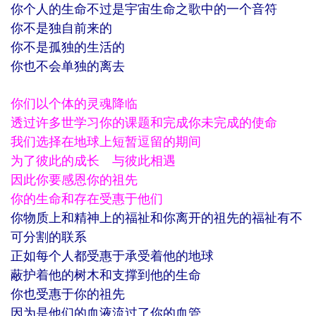
你个人的生命不过是宇宙生命之歌中的一个音符
你不是独自前来的
你不是孤独的生活的
你也不会单独的离去
你们以个体的灵魂降临
透过许多世学习你的课题和完成你未完成的使命
我们选择在地球上短暂逗留的期间
为了彼此的成长 与彼此相遇
因此你要感恩你的祖先
你的生命和存在受惠于他们
你物质上和精神上的福祉和你离开的祖先的福祉有不
可分割的联系
正如每个人都受惠于承受着他的地球
蔽护着他的树木和支撑到他的生命
你也受惠于你的祖先
因为是他们的血液流过了你的血管