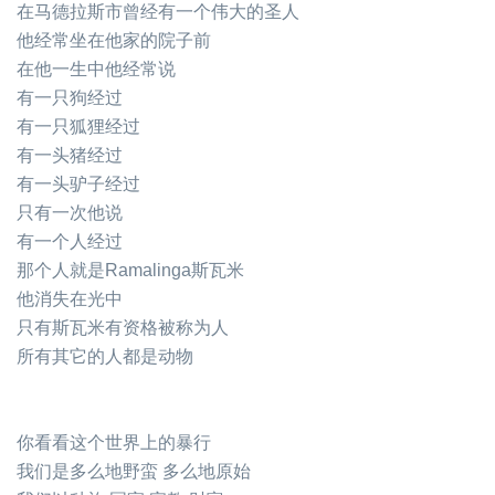
在马德拉斯市曾经有一个伟大的圣人
他经常坐在他家的院子前
在他一生中他经常说
有一只狗经过
有一只狐狸经过
有一头猪经过
有一头驴子经过
只有一次他说
有一个人经过
那个人就是Ramalinga斯瓦米
他消失在光中
只有斯瓦米有资格被称为人
所有其它的人都是动物
你看看这个世界上的暴行
我们是多么地野蛮 多么地原始