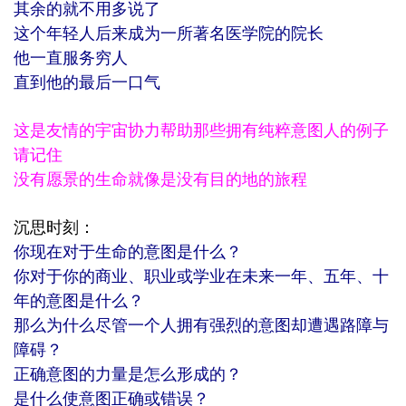
其余的就不用多说了
这个年轻人后来成为一所著名医学院的院长
他一直服务穷人
直到他的最后一口气
这是友情的宇宙协力帮助那些拥有纯粹意图人的例子
请记住
没有愿景的生命就像是没有目的地的旅程
沉思时刻：
你现在对于生命的意图是什么？
你对于你的商业、职业或学业在未来一年、五年、十
年的意图是什么？
那么为什么尽管一个人拥有强烈的意图却遭遇路障与
障碍？
正确意图的力量是怎么形成的？
是什么使意图正确或错误？