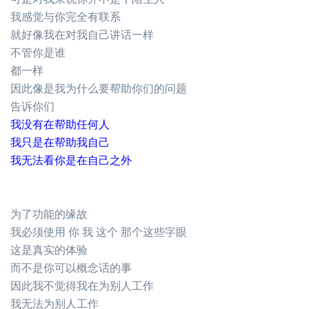
我感觉与你完全有联系
就好像我在对我自己讲话一样
不管你是谁
都一样
因此像是我为什么要帮助你们的问题
告诉你们
我没有在帮助任何人
我只是在帮助我自己
我无法看你是在自己之外
为了功能的缘故
我必须使用 你 我 这个 那个这些字眼
这是真实的体验
而不是你可以概念话的事
因此我不觉得我在为别人工作
我无法为别人工作