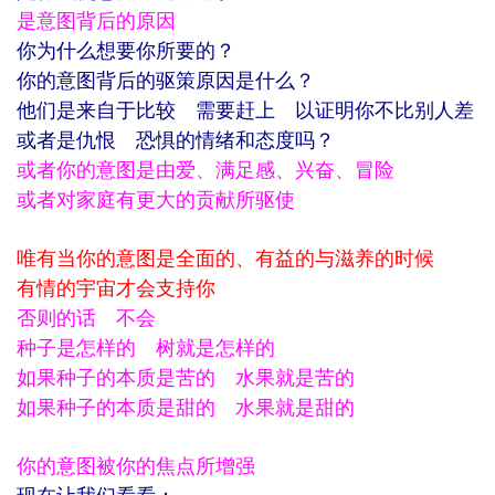
是意图背后的原因
你为什么想要你所要的？
你的意图背后的驱策原因是什么？
他们是来自于比较 需要赶上 以证明你不比别人差
或者是仇恨 恐惧的情绪和态度吗？
或者你的意图是由爱、满足感、兴奋、冒险
或者对家庭有更大的贡献所驱使
唯有当你的意图是全面的、有益的与滋养的时候
有情的宇宙才会支持你
否则的话 不会
种子是怎样的 树就是怎样的
如果种子的本质是苦的 水果就是苦的
如果种子的本质是甜的 水果就是甜的
你的意图被你的焦点所增强