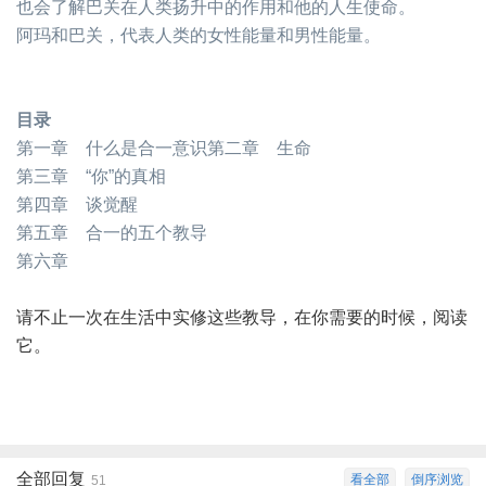
也会了解巴关在人类扬升中的作用和他的人生使命。
阿玛和巴关，代表人类的女性能量和男性能量。
目录
第一章 什么是合一意识
第二章 生命
第三章 “你”的真相
第四章 谈觉醒
第五章 合一的五个教导
第六章
请不止一次在生活中实修这些教导，在你需要的时候，阅读
它。
全部回复
看全部
倒序浏览
51