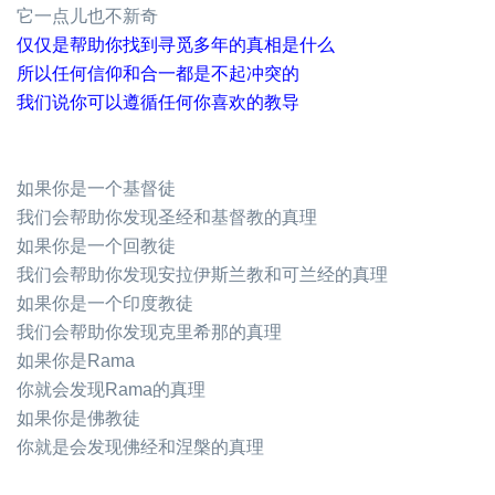
它一点儿也不新奇
仅仅是帮助你找到寻觅多年的真相是什么
所以任何信仰和合一都是不起冲突的
我们说你可以遵循任何你喜欢的教导
如果你是一个基督徒
我们会帮助你发现圣经和基督教的真理
如果你是一个回教徒
我们会帮助你发现安拉伊斯兰教和可兰经的真理
如果你是一个印度教徒
我们会帮助你发现克里希那的真理
如果你是Rama
你就会发现Rama的真理
如果你是佛教徒
你就是会发现佛经和涅槃的真理