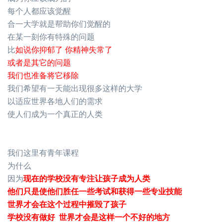
每个人都应该觉醒
合一大学就是帮助你们觉醒的
在某一刻你有特殊的问题
比
如说你抑郁了 你精神失常了
或者是其它的问题
我们也准备将它移除
我们希望有一天能出现很多这样的大学
以适应世界各地人们的需求
使人们成为一个真正的人类
我们这里有青年课程
为什么
因为
现在的学校没有专注让孩子成为人类
他们只是使他们胜任一些考试和获得一些专业技能
世界才会在这个过程中摧毁了孩子
学校没有做好 世界才会是这样一个不好的地方