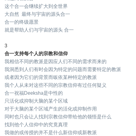
这个合一会继续扩大到全世界
大自然 最终与宇宙的源头合一
合一的终级愿景
就是帮助人们与宇宙的源头 合一
3
合一支持每个人的宗教和信仰
我相信不同的教派是因应人们不同的需求而来的
我洞悉到人们有时会因为特定的问题而需要特定的教派
或者因为它们的背景而皈依某种特定的教派
我个人从未对这些不同的宗教信仰有过任何疑义
合一祝福Deeksha是中性的
只活化或抑制大脑的某个区域
对于大脑的某个区域产生的活化或抑制作用
同时也只会让人找到宗教信仰带给他的领悟是什么
找到他个人信仰中的究竟真理
我做的或传授的并不是什么新信仰或新教派