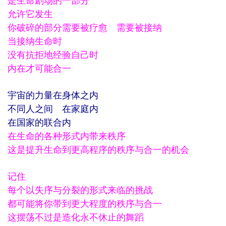
是生命剧场的一部分
允许它发生
你破碎的部分需要被疗愈 需要被接纳
当接纳生命时
没有抗拒地经验自己时
内在才可能合一
宇宙的力量在身体之内
不同人之间 在家庭内
在国家的联合内
在生命的各种形式内带来秩序
这是提升生命到更高程序的秩序与合一的机会
记住
每个以失序与分裂的形式来临的挑战
都可能将你带到更大程度的秩序与合一
这摆荡不过是造化永不休止的舞蹈