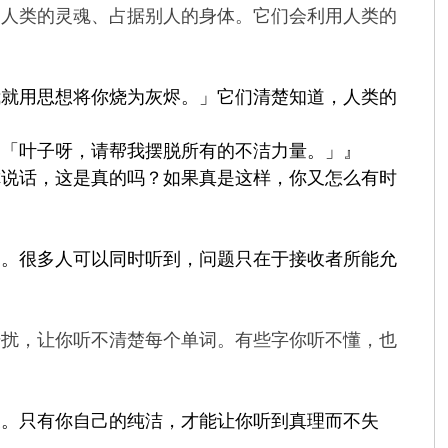
出人类的灵魂、占据别人的身体。它们会利用人类的
我就用思想将你烧为灰烬。」它们清楚知道，人类的
：「叶子呀，请帮我摆脱所有的不洁力量。」』
你说话，这是真的吗？如果真是这样，你又怎么有时
到。很多人可以同时听到，问题只在于接收者所能允
干扰，让你听不清楚每个单词。有些字你听不懂，也
反。只有你自己的纯洁，才能让你听到真理而不失