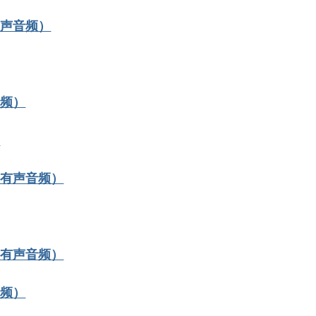
有声音频）
音频）
）
9有声音频）
1有声音频）
音频）