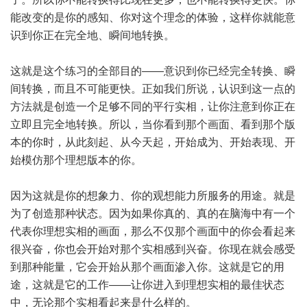
能改变的是你的感知、你对这个理念的体验，这样你就能意
识到你正在完全地、瞬间地转换。
这就是这个练习的全部目的——意识到你已经完全转换、瞬
间转换，而且不可能更快。正如我们所说，认识到这一点的
方法就是创造一个足够不同的平行实相，让你注意到你正在
立即且完全地转换。所以，当你看到那个画面、看到那个版
本的你时，从此刻起、从今天起，开始成为、开始表现、开
始模仿那个理想版本的你。
因为这就是你的想象力、你的观想能力所服务的用途。就是
为了创造那种状态。因为如果你真的、真的在脑海中有一个
代表你理想实相的画面，那么不仅那个画面中的你会看起来
很兴奋，你也会开始对那个实相感到兴奋。你现在就会感受
到那种能量，它会开始从那个画面渗入你。这就是它的用
途，这就是它的工作——让你进入到理想实相的最佳状态
中，无论那个实相看起来是什么样的。