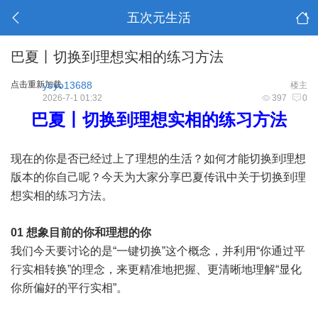
五次元生活
巴夏丨切换到理想实相的练习方法
点击重新加载
yoyo13688
楼主
2026-7-1 01:32
397
0
巴夏丨切换到理想实相的练习方法
现在的你是否已经过上了理想的生活？如何才能切换到理想
版本的你自己呢？今天为大家分享巴夏传讯中关于切换到理
想实相的练习方法。
01 想象目前的你和理想的你
我们今天要讨论的是“一键切换”这个概念，并利用“你通过平
行实相转换”的理念，来更精准地把握、更清晰地理解“显化
你所偏好的平行实相”。