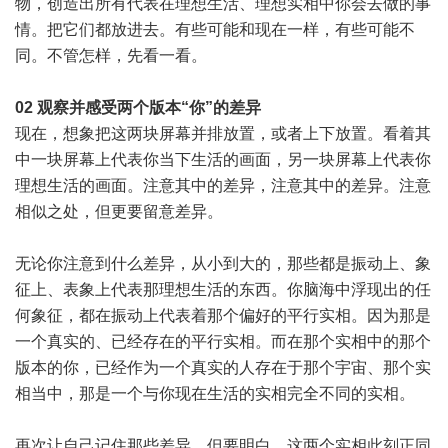
物，创造出所有代表在理想生活、理想实相中你会去做的事
情。把它们都放进去。有些可能和现在一样，有些可能不
同。不管怎样，先看一看。
02 观察并感受两个版本“你”的差异
现在，想象把这两块屏幕并排放置，或者上下放置。看着其
中一块屏幕上代表你当下生活的画面，另一块屏幕上代表你
理想生活的画面。注意其中的差异，注意其中的差异。注意
相似之处，但更要留意差异。
无论你注意到什么差异，从小到大的，那些都是振动上、象
征上、表象上代表那理想生活的东西。你脑海中浮现出的任
何象征，都在振动上代表着那个偏好的平行实相。因为那是
一个真实的、已经存在的平行实相。而在那个实相中的那个
版本的你，已经作为一个真实的人存在于那个宇宙、那个实
相当中，那是一个与你现在生活的实相完全不同的实相。
再次让自己记住那些差异。但要明白，这两个实相此刻正同