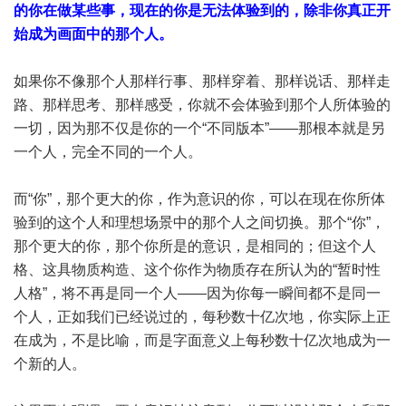
的你在做某些事，现在的你是无法体验到的，除非你真正开
始成为画面中的那个人。
如果你不像那个人那样行事、那样穿着、那样说话、那样走
路、那样思考、那样感受，你就不会体验到那个人所体验的
一切，因为那不仅是你的一个“不同版本”——那根本就是另
一个人，完全不同的一个人。
而“你”，那个更大的你，作为意识的你，可以在现在你所体
验到的这个人和理想场景中的那个人之间切换。那个“你”，
那个更大的你，那个你所是的意识，是相同的；但这个人
格、这具物质构造、这个你作为物质存在所认为的“暂时性
人格”，将不再是同一个人——因为你每一瞬间都不是同一
个人，正如我们已经说过的，每秒数十亿次地，你实际上正
在成为，不是比喻，而是字面意义上每秒数十亿次地成为一
个新的人。