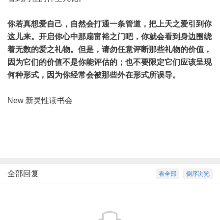
你若真想爱自己，自然会打通一条管道，把上天之爱引到你
这儿来。开启你心中那扇富裕之门吧，你就会看到身边围绕
着无数的爱之礼物。但是，请勿任意评断那些礼物的价值，
因为它们的价值不是你能评估的；也不要限定它们应该呈现
何种形式，因为你经常会被那些外在形式所误导。
New 新灵性读书会
全部回复
看全部
倒序浏览