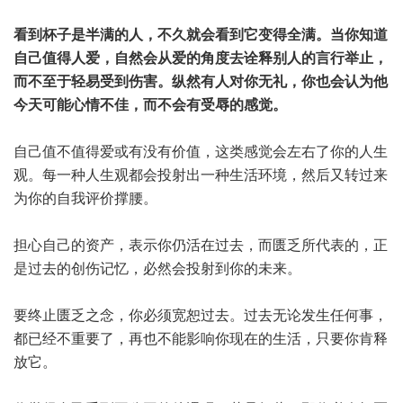
看到杯子是半满的人，不久就会看到它变得全满。当你知道
自己值得人爱，自然会从爱的角度去诠释别人的言行举止，
而不至于轻易受到伤害。纵然有人对你无礼，你也会认为他
今天可能心情不佳，而不会有受辱的感觉。
自己值不值得爱或有没有价值，这类感觉会左右了你的人生
观。每一种人生观都会投射出一种生活环境，然后又转过来
为你的自我评价撑腰。
担心自己的资产，表示你仍活在过去，而匮乏所代表的，正
是过去的创伤记忆，必然会投射到你的未来。
要终止匮乏之念，你必须宽恕过去。过去无论发生任何事，
都已经不重要了，再也不能影响你现在的生活，只要你肯释
放它。