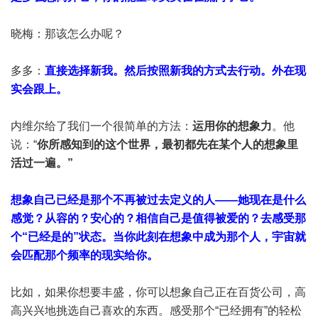
晓梅：那该怎么办呢？
多多：
直接选择新我。然后按照新我的方式去行动。外在现
实会跟上。
内维尔给了我们一个很简单的方法：
运用你的想象力
。他
说：“
你所感知到的这个世界，最初都先在某个人的想象里
活过一遍。”
想象自己已经是那个不再被过去定义的人——她现在是什么
感觉？从容的？安心的？相信自己是值得被爱的？去感受那
个“已经是的”状态。当你此刻在想象中成为那个人，宇宙就
会匹配那个频率的现实给你。
比如，如果你想要丰盛，你可以想象自己正在百货公司，高
高兴兴地挑选自己喜欢的东西。感受那个“已经拥有”的轻松