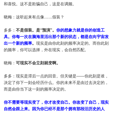
和喜悦。这不是欺骗自己，这是在调频。
晓梅：这听起来有点像……假装？
多多：
不是假装。是“预演”。
你的想象力就是你的创造工
具。你每一次在脑海里活出那个新的状态，都是在向宇宙发
出一个新的频率
。
现实是由你此刻的频率决定的。而你此刻
的频率，你可以选择，外在现实，会自然匹配。
晓梅：
可现实不会立刻就变啊。
多多：现实是滞后一点的回音。但关键是——你此刻是谁，
决定了你下一刻会经历什么。你的未来不是由过去决定的，
而是由你当下这一刻的频率决定的。
你不需要等现实变了，你才改变自己。你改变了自己，现实
自然会跟上来。因为你已经不是那个拥有那段旧历史的人