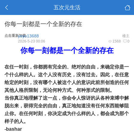
五次元生活
你每一刻都是一个全新的存在
点击重新加载
yoyo13688
楼主
2026-5-23 00:06
1568
0
你每一刻都是一个全新的存在
在任一时刻，你都拥有完全的、绝对的自由，来确定你是一
个什么样的人。这个人没有历史，没有过去。因此，在任意
给定的时刻，没有哪个人被这个人的意识此前所创造的任何
其他人格所限制，无论何种方式、何种形式的限制。
当你真正地理解了这一点，你会令人惊讶的从各种束缚中解
脱出来，获得完全的自由，真正地知道没有任何东西能够阻
止你。在任何时刻，你决定成为什么样的人，都会成为那个
样子的人。
-bashar