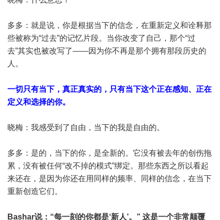
多多：就是说，你是根据当下的信念，在重新定义和诠释那
些被称为“过去”的记忆片段。当你改变了自己，那个“过
去”其实也被改写了——因为你不再是那个拥有那段历史的
人。
一切只有当下，真正真实的，只有当下这个正在感知、正在
定义和选择的你。
晓梅：我感受到了自由，当下的我是自由的。
多多：是的，当下的你，是全新的。它没有被去年的创伤拖
累，没有被任何“改不掉的模式”绑定。那些东西之所以看起
来还在，是因为你还在用同样的频率、同样的信念，在当下
重新创造它们。
Bashar说：“每一刻的你都是‘新人’。” 这是一个非常颠覆