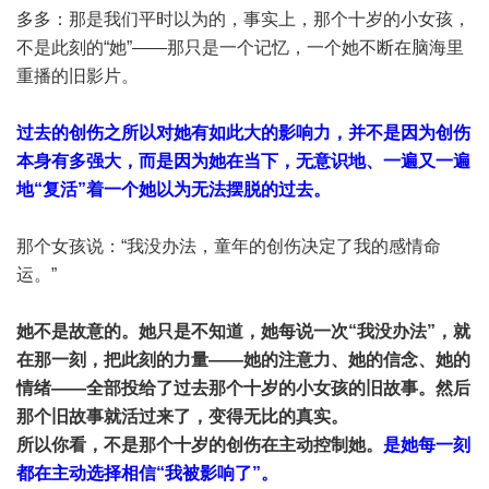
多多：那是我们平时以为的，事实上，那个十岁的小女孩，
不是此刻的“她”——那只是一个记忆，一个她不断在脑海里
重播的旧影片。
过去的创伤之所以对她有如此大的影响力，并不是因为创伤
本身有多强大，而是因为她在当下，无意识地、一遍又一遍
地“复活”着一个她以为无法摆脱的过去。
那个女孩说：“我没办法，童年的创伤决定了我的感情命
运。”
她不是故意的。她只是不知道，她每说一次“我没办法”，就
在那一刻，把此刻的力量——她的注意力、她的信念、她的
情绪——全部投给了过去那个十岁的小女孩的旧故事。然后
那个旧故事就活过来了，变得无比的真实。
所以你看，不是那个十岁的创伤在主动控制她。
是她每一刻
都在主动选择相信“我被影响了”。