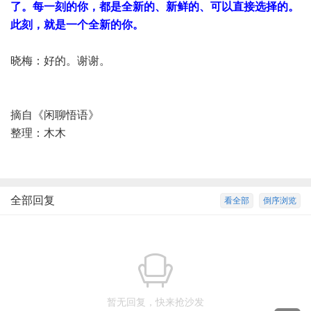
了。每一刻的你，都是全新的、新鲜的、可以直接选择的。
此刻，就是一个全新的你。
晓梅：好的。谢谢。
摘自《闲聊悟语》
整理：木木
全部回复
看全部
倒序浏览
暂无回复，快来抢沙发