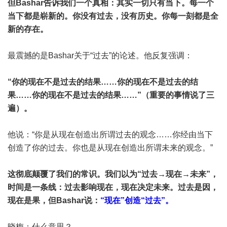
但Bashar告诉我们一个真相：其实一切只有当下。每一个
当下都是崭新的。你没有过去，没有历史。你每一刻都是全
新的存在。
最震撼的是Bashar关于“过去”的论述。他反复强调：
“你的现在不是过去的结果……你的现在不是过去的结
果……你的现在不是过去的结果……”（重要的事情说了三
遍）。
他说：“你是从现在创造出所谓过去的观念……你经由当下
创造了你的过去。你也是从现在创造出所谓未来的观念。”
这彻底颠覆了我们的常识。我们以为“过去→现在→未来”，
时间是一条线：过去影响现在，现在决定未来。过去是因，
现在是果，但Bashar说：
“现在”创造“过去”。
晓梅：什么意思？