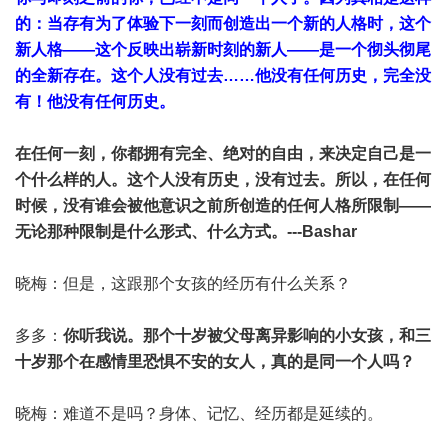
的：当存有为了体验下一刻而创造出一个新的人格时，这个
新人格——这个反映出崭新时刻的新人——是一个彻头彻尾
的全新存在。这个人没有过去……他没有任何历史，完全没
有！他没有任何历史。
在任何一刻，你都拥有完全、绝对的自由，来决定自己是一
个什么样的人。这个人没有历史，没有过去。所以，在任何
时候，没有谁会被他意识之前所创造的任何人格所限制——
无论那种限制是什么形式、什么方式。
---Bashar
晓梅：但是，这跟那个女孩的经历有什么关系？
多多：
你听我说。那个十岁被父母离异影响的小女孩，和三
十岁那个在感情里恐惧不安的女人，真的是同一个人吗？
晓梅：难道不是吗？身体、记忆、经历都是延续的。