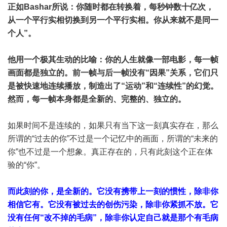
正如Bashar所说：你随时都在转换着，每秒钟数十亿次，
从一个平行实相切换到另一个平行实相。你从来就不是同一
个人”。
他用一个极其生动的比喻：你的人生就像一部电影，每一帧
画面都是独立的。前一帧与后一帧没有“因果”关系，它们只
是被快速地连续播放，制造出了“运动”和“连续性”的幻觉。
然而，每一帧本身都是全新的、完整的、独立的。
如果时间不是连续的，如果只有当下这一刻真实存在，那么
所谓的“过去的你”不过是一个记忆中的画面，所谓的“未来的
你”也不过是一个想象。真正存在的，只有此刻这个正在体
验的“你”。
而此刻的你，是全新的。它没有携带上一刻的惯性，除非你
相信它有。它没有被过去的创伤污染，除非你紧抓不放。它
没有任何“改不掉的毛病”，除非你认定自己就是那个有毛病