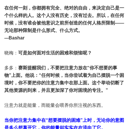
在任何一刻，你都拥有完全、绝对的自由，来决定自己是一
个什么样的人。这个人没有历史，没有过去。所以，在任何
时候，没有谁会被他意识之前所创造的任何人格所限制——
无论那种限制是什么形式、什么方式。
---Bashar
晓梅：
可是如何面对生活的困难和烦恼呢？
多多：
赛斯提醒我们，不要把注意力放在“你不想要的事
物”上面。他说：“任何时候，当你尝试着为自己摆脱一个困
境时，你不要把你的注意力集中在那上面。这个举动切断了
其他资源的到来，并且更加深了你对困境的专注。”
注意力就是能量，而能量会喂养你所注视的东西。
当你把注意力集中在“想要摆脱的困难”上时，无论你的意图
是多么想离开它，你的能量却实实在在流向了它。