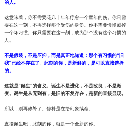
的人。
这意味着，你不需要花几十年年疗愈一个童年的伤。你只需
要在这一刻，不再选择那个受伤的身份。你不需要慢慢戒掉
一个坏习惯。你只需要在这一刻，成为那个没有这个习惯的
人。
不是假装，不是压抑，而是真正地知道：那个有习惯的“旧
我”已经不存在了。此刻的你，是新鲜的，是可以直接选择
的。
这就是“诞生”的含义。诞生不是进化，不是改良，不是渐
变。诞生是从无到有，是旧的不复存在，是新的直接显现。
所以，别再修补了。修补是在给幻象续命。
直接诞生吧，此刻的你，就是一个全新的你。