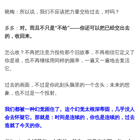
晓梅：所以说，我们不应该把力量交给过去，对吗？
多多：
对。而且不只是“不给”——你还可以把已经交出去
的，收回来。
怎么收？不再把注意力投给那个旧故事，不再相信它定义了
你是谁，也不再继续用同样的频率，一遍又一遍地去复活
它。
过去的画面，不过是你此刻头脑里的一个念头；未来的想
象，也不过是一个投射。
我们都被一种幻觉困住了。这个幻觉太根深蒂固，几乎没人
会去怀疑它。那就是：时间是连续的，你也是连续的，过去
造就了今天的你。