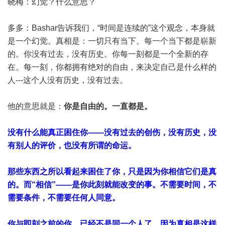
晓梅：幻觉？什么意思？
多多：Bashar告诉我们，“时间是连续的”这个观念，本身就
是一个幻觉。真相是：一切只有当下。每一个当下都是崭新
的。你没有过去，没有历史。你每一刻都是一个全新的存
在。每一刻，你都拥有绝对的自由，来决定自己是什么样的
人---这个人没有历史，没有过去。
他的意思就是：
你是自由的。一直都是。
没有什么能真正困住你——没有过去的创伤，没有历史，没
有别人的评价，也没有所谓的命运。
那些东西之所以看起来困住了你，只是因为你相信它们是真
的。而“相信”——是你此刻就能改变的事。不需要时间，不
需要条件，不需要任何人同意。
你与即刻之前的你，已经不是同一个人了。因为真相是这样