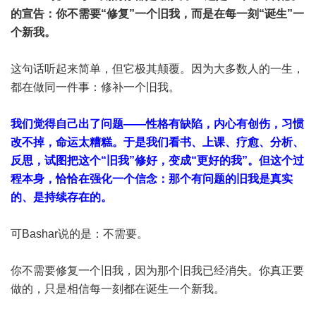
的宣告：你不需要“修复”一个旧我，而是在每一刻“诞生”一
个新我。
这句话听起来简单，但它极其颠覆。因为大多数人的一生，
都在做同一件事：修补一个旧我。
我们觉得自己出了问题——性格有缺陷，内心有创伤，习惯
改不掉，命运太糟糕。于是我们看书、上课、疗愈、分析、
反思，试图把这个“旧我”修好，变成“更好的我”。但这个过
程本身，恰恰在强化一个信念：那个有问题的旧我是真实
的、是持续存在的。
可Bashar说的是：不需要。
你不需要修复一个旧我，因为那个旧我已经消失。你真正要
做的，只是相信每一刻都在诞生一个新我。