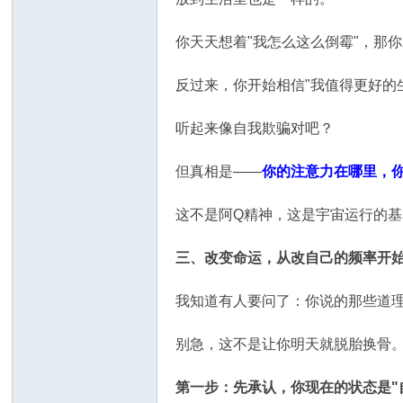
你天天想着"我怎么这么倒霉"，那
反过来，你开始相信"我值得更好的
听起来像自我欺骗对吧？
但真相是——
你的注意力在哪里，
这不是阿Q精神，这是宇宙运行的
三、改变命运，从改自己的频率开
我知道有人要问了：你说的那些道
别急，这不是让你明天就脱胎换骨
第一步：先承认，你现在的状态是"