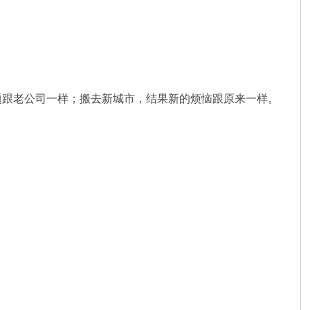
题跟老公司一样；搬去新城市，结果新的烦恼跟原来一样。