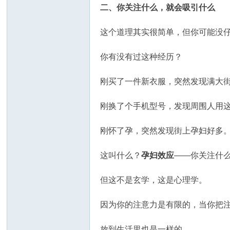
二、你关注什么，就会吸引什么
这个道理其实很简单，但你可能没
你有没有过这种经历？
刚买了一件新衣服，突然发现满大
刚换了个手机型号，发现周围人用
刚怀了孕，突然发现街上孕妇好多
这叫什么？
孕妇效应
——你关注什
但这不是玄学，这是心理学。
因为你的注意力是有限的，当你把注
放到生活里也是一样的。