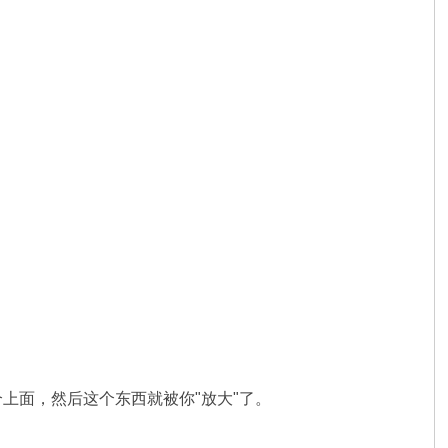
上面，然后这个东西就被你"放大"了。