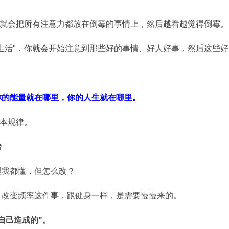
你就会把所有注意力都放在倒霉的事情上，然后越看越觉得倒霉。
生活"，你就会开始注意到那些好的事情、好人好事，然后这些好
你的能量就在哪里，你的人生就在哪里。
基本规律。
始
理我都懂，但怎么改？
。改变频率这件事，跟健身一样，是需要慢慢来的。
自己造成的"。