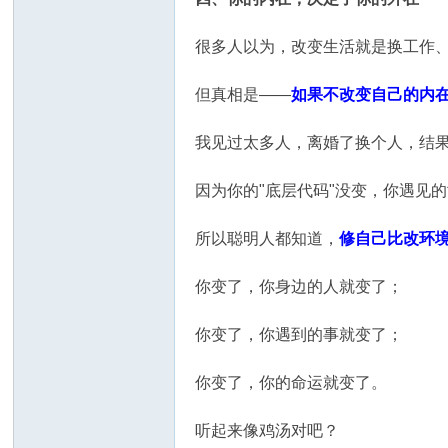
很多人以为，改变生活就是换工作
但真相是——
如果不改变自己的内
我见过太多人，离婚了换个人，结
因为你的"底层代码"没变，你遇见
所以聪明人都知道，
修自己比改环
你变了，你身边的人就变了；
你变了，你遇到的事就变了；
你变了，你的命运就变了。
听起来像鸡汤对吧？