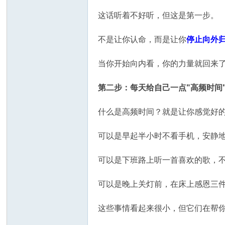
这话听着不好听，但这是第一步。
不是让你认命，而是让你
停止向外
当你开始向内看，你的力量就回来
第二步：每天给自己一点"高频时间
什么是高频时间？就是让你感觉好
可以是早起半小时不看手机，安静
可以是下班路上听一首喜欢的歌，
可以是晚上关灯前，在床上感恩三
这些事情看起来很小，但它们在帮