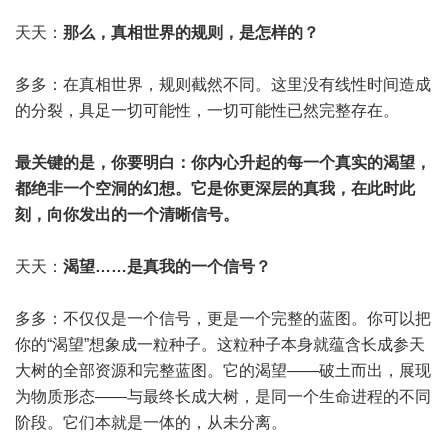
天天：
那么，真相世界的规则，是怎样的？
多多：在真相世界，规则截然不同。这里没有线性时间造成
的分裂，具足一切可能性，一切可能性已然完整存在。
最关键的是，你要明白：你内心升起的每一个真实的渴望，
都绝非一个空洞的幻想。它是你更深层的真我，在此时此
刻，向你发出的一个清晰信号。
天天：
渴望……是真我的一个信号？
多多：不仅仅是一个信号，更是一个完整的蓝图。你可以把
你的“渴望”想象成一粒种子。这粒种子本身就蕴含长成参天
大树的全部资源和完整蓝图。它的渴望——破土而出，展现
为物质形态——与最终长成大树，是同一个生命进程的不同
阶段。它们本就是一体的，从未分离。