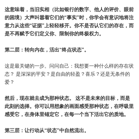
这意味着，当旧实相（比如银行的数字、他人的评价、眼前
的困境）大声叫嚣着它们的“事实”时，你学会有意识地将注
意力从这些“证据”上轻轻移开。你不是否认它们的存在，而
是不再赋予它们定义你、限制你的终极权力。
第二层：转向内在，活出“终点状态”。
这是最关键的一步。问问自己：我想要一种什么样的存在状
态？ 是深深的平安？是自由的轻盈？喜乐？还是无条件的
爱？
然后，现在就去成为那种状态。 这不是未来的目标，而是
此刻的选择。你可以用想象的画面感受那种状态，在呼吸里
感受它，在身体里锚定它，在每一个当下活出它的质地。
第三层：让行动从“状态”中自然流出。