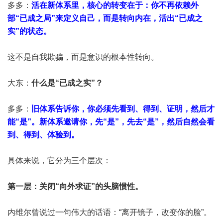
多多：
活在新体系里，核心的转变在于：你不再依赖外
部“已成之局”来定义自己，而是转向内在，活出“已成之
实”的状态。
这不是自我欺骗，而是意识的根本性转向。
大东：
什么是“已成之实”？
多多：
旧体系告诉你，你必须先看到、得到、证明，然后才
能“是”。新体系邀请你，先“是”，先去“是”，然后自然会看
到、得到、体验到。
具体来说，它分为三个层次：
第一层：关闭“向外求证”的头脑惯性。
内维尔曾说过一句伟大的话语：“离开镜子，改变你的脸”。