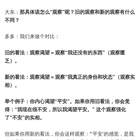
大东：
那具体该怎么“观察”呢？旧的观察和新的观察有什么
不同？
多多：我们来做个对比：
旧的看法：观察渴望 = 观察“我还没有的东西”（观察匮
乏）。
新的看法：观察渴望 = 观察“我真正的身份和状态”（观察实
相）。
举个例子：你内心渴望“平安”。如果你用旧看法，你会觉
得：“我现在很不安，所以我渴望平安。” 这个观察强化
了“不安”的实相。
但如果你用新的看法，你会这样观察：“‘平安’的感觉，是我