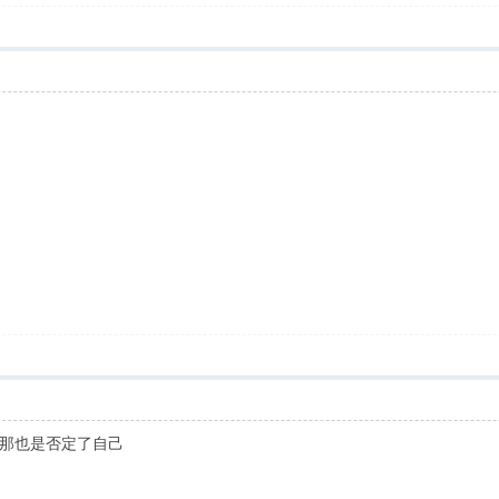
那也是否定了自己