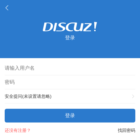
登录
安全提问(未设置请忽略)
登录
还没有注册？
找回密码