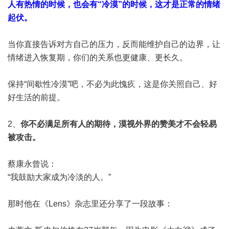
人有热情的时候，也会有“冷漠”的时候，这才是正常的情绪
起伏。
当你直接告诉对方自己的压力，反而能维护自己的边界，让
情绪进入恢复期，你们的关系也更健康、更长久。
保持“间歇性冷漠”吧，不必为此愧疚，这是你关照自己、好
好生活的前提。
2、
你不必满足所有人的期待，漠视外界的赞美才不会轻易
被攻击。
蔡康永曾说：
“我鼓励大家成为冷淡的人。”
那时他在《Lens》杂志里还分享了一段故事：