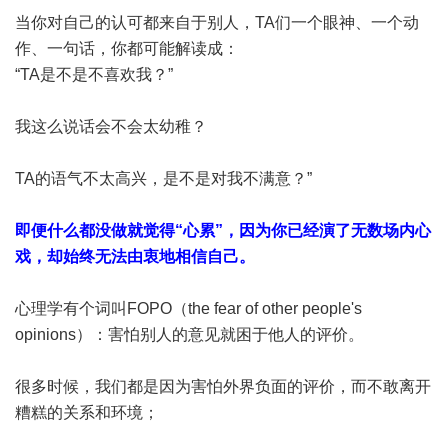
当你对自己的认可都来自于别人，TA们一个眼神、一个动
作、一句话，你都可能解读成：
“TA是不是不喜欢我？”
我这么说话会不会太幼稚？
TA的语气不太高兴，是不是对我不满意？”
即便什么都没做就觉得“心累”，因为你已经演了无数场内心
戏，却始终无法由衷地相信自己。
心理学有个词叫FOPO（the fear of other people's
opinions）：害怕别人的意见就困于他人的评价。
很多时候，我们都是因为害怕外界负面的评价，而不敢离开
糟糕的关系和环境；