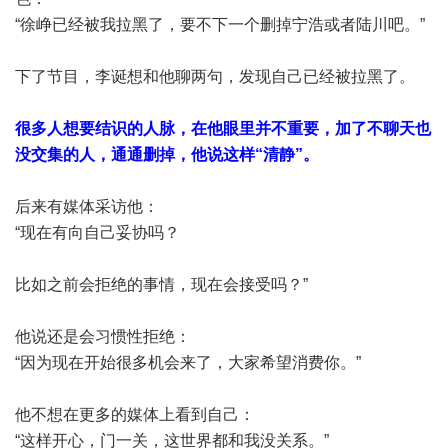
“徐峥已经被我拉黑了，要不下一个删掉宁浩或者陆川吧。”
下了节目，李诞想和他聊两句，发现自己已经被拉黑了。
很多人想要结识的人脉，在他眼里并不重要，加了不聊天也
没交集的人，通通删掉，他说这样“清静”。
后来有媒体采访他：
“现在有向自己妥协吗？
比如之前会拒绝的事情，现在会接受吗？”
他说还是会习惯性拒绝：
“因为现在开始很多机会来了，大家希望消费你。”
他不想在更多的媒体上看到自己：
“这样开心，门一关，这世界都和我没关系。”