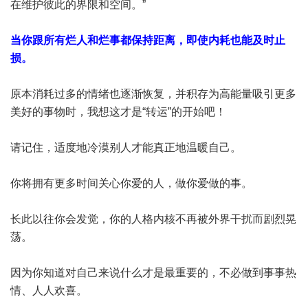
在维护彼此的界限和空间。”
当你跟所有烂人和烂事都保持距离，即使内耗也能及时止
损。
原本消耗过多的情绪也逐渐恢复，并积存为高能量吸引更多
美好的事物时，我想这才是“转运”的开始吧！
请记住，适度地冷漠别人才能真正地温暖自己。
你将拥有更多时间关心你爱的人，做你爱做的事。
长此以往你会发觉，你的人格内核不再被外界干扰而剧烈晃
荡。
因为你知道对自己来说什么才是最重要的，不必做到事事热
情、人人欢喜。