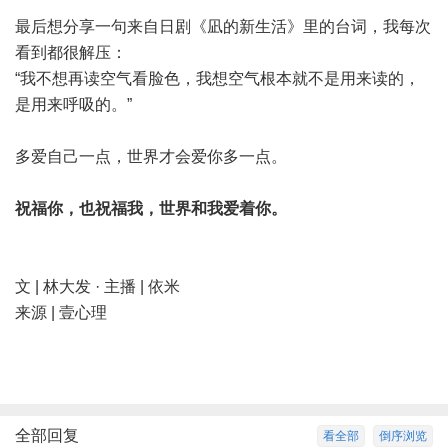
最后想分享一句来自日剧《凪的新生活》里的台词，我每次
看到都很解压：
“我不想再读空气看脸色，我想空气根本就不是用来读的，
是用来呼吸的。”
多爱自己一点，世界才会爱你多一点。
祝福你，也祝福我，世界和我爱着你。
文 | 林大发 · 主播 | 依米
来源 | 壹心理
全部回复
看全部
倒序浏览