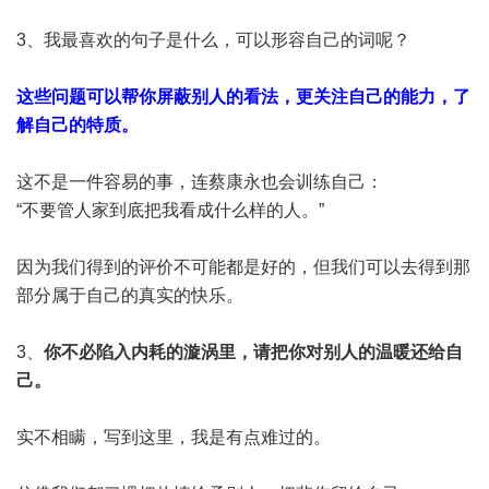
3、我最喜欢的句子是什么，可以形容自己的词呢？
这些问题可以帮你屏蔽别人的看法，更关注自己的能力，了
解自己的特质。
这不是一件容易的事，连蔡康永也会训练自己：
“不要管人家到底把我看成什么样的人。”
因为我们得到的评价不可能都是好的，但我们可以去得到那
部分属于自己的真实的快乐。
3、
你不必陷入内耗的漩涡里，请把你对别人的温暖还给自
己。
实不相瞒，写到这里，我是有点难过的。