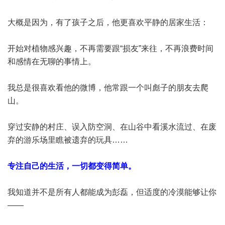
大概是因为，有了孩子之后，他更喜欢平静的居家生活：
开始对植物感兴趣，不再需要跟“损友”来往，不再浪费时间
和感情在无聊的事情上。
我总是很喜欢看他的微博，他常跟一个叫彪子的朋友去爬
山。
穿过安静的村庄、误入防空洞、在山谷中看溪水流过、在废
弃的游乐场里瞧被遗弃的玩具……
专注自己的生活，一切都变得简单。
我知道并不是所有人都能成为彭磊，但适度的冷漠能够让你
——