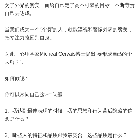
为了外界的赞美，而给自己定了高不可攀的目标，不断苛责
自己去达成。
当我们成为一个“冷漠”的人，就能漠视和警惕外界的赞美，
把专注力拉回到自身。
为此，心理学家Micheal Gervais博士提出“要形成自己的个
人哲学”。
如何做呢？
你可以常问自己这3个问题：
1、我达到最佳表现的时候，我的思想和行为背后隐藏的信
念是什么？
2、哪些人的特征和品质跟我最契合，这些品质是什么？