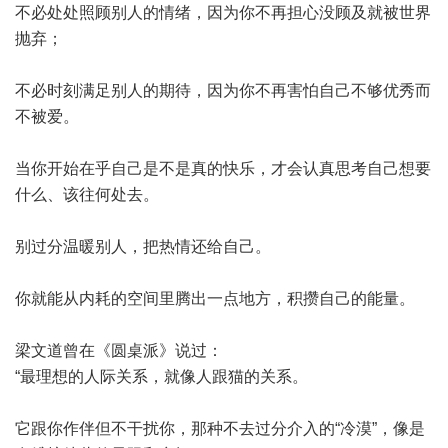
不必处处照顾别人的情绪，因为你不再担心没顾及就被世界
抛弃；
不必时刻满足别人的期待，因为你不再害怕自己不够优秀而
不被爱。
当你开始在乎自己是不是真的快乐，才会认真思考自己想要
什么、该往何处去。
别过分温暖别人，把热情还给自己。
你就能从内耗的空间里腾出一点地方，积攒自己的能量。
梁文道曾在《圆桌派》说过：
“最理想的人际关系，就像人跟猫的关系。
它跟你作伴但不干扰你，那种不去过分介入的“冷漠”，像是