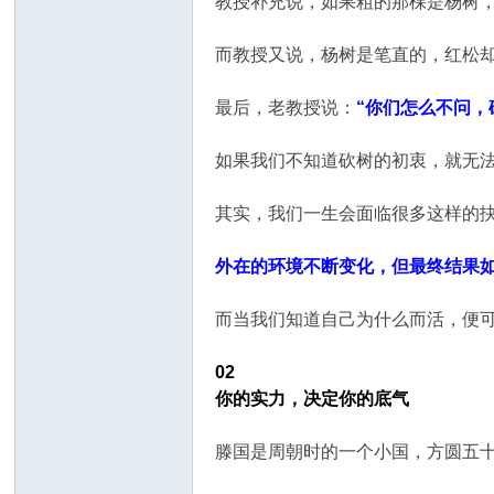
教授补充说，如果粗的那棵是杨树
而教授又说，杨树是笔直的，红松
最后，老教授说：
“你们怎么不问，
如果我们不知道砍树的初衷，就无
其实，我们一生会面临很多这样的
外在的环境不断变化，但最终结果
而当我们知道自己为什么而活，便
02
你的实力，决定你的底气
滕国是周朝时的一个小国，方圆五