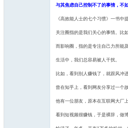
与其焦虑自己控制不了的事情，不
《高效能人士的七个习惯》一书中
关注圈指的是我们关心的事情。比
而影响圈，指的是专注自己力所能
生活中，我们总容易被人干扰。
比如，看到别人赚钱了，就跟风冲
曾在知乎上，看到网友分享过一个
他有一位朋友，原本在互联网大厂
看到短视频很赚钱，于是裸辞，做