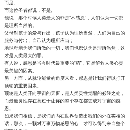
而足。
而这位圣者都说，不是。
他说，那个时候人类最大的罪是“不感恩”，人们认为一切都
是理所当然的。
父母对孩子的爱与付出，孩子认为理所当然，人们为自己的
服务与付出，自己认为理所应当；
地球母亲为我们所做的一切，我们也都认为是理所当然，这
才是人类最大的罪。
有人说，感恩是当今时代最重要的“药”，它是解救人类心灵
最关键的因素。
另一方面，从脉轮能量的角度来看，感恩是让我们得以打开
顶轮的重要因素。
顶轮是人类开向宇宙的天窗，是人类灵性觉醒的必经之处，
而最最灵性存在莫过于让你的整个存在都变成对宇宙的感
恩。
如果我们相信，是我们的内在世界创造出我们的外在实相的
话，那么，一颗对万事万物感恩的心，才可以得到来自整个