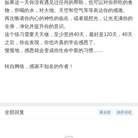
如果这一天你没有遇见过任何的帮助，也可以对你所吃的食
物，所喝的水，对大地、天空和空气等等表达你的感激。
再次唤请你内心的神性的临在，或者观想光，让光充满你的
全身，净化并提升你的意识。
这个练习需要天天做，至少坚持40天，最好是120天，40天
之后，你会发现，你也许真的学会感恩了。
慢慢地，感恩就会变成你生命中新的习惯……
转自网络，感谢不知名的作者！
全部回复
看全部
倒序浏览