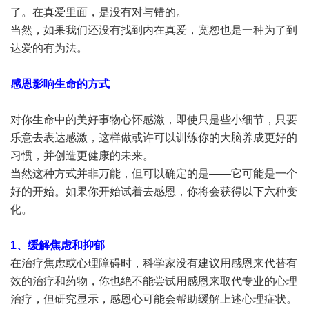
了。在真爱里面，是没有对与错的。
当然，如果我们还没有找到内在真爱，宽恕也是一种为了到
达爱的有为法。
感恩影响生命的方式
对你生命中的美好事物心怀感激，即使只是些小细节，只要
乐意去表达感激，这样做或许可以训练你的大脑养成更好的
习惯，并创造更健康的未来。
当然这种方式并非万能，但可以确定的是——它可能是一个
好的开始。如果你开始试着去感恩，你将会获得以下六种变
化。
1、缓解焦虑和抑郁
在治疗焦虑或心理障碍时，科学家没有建议用感恩来代替有
效的治疗和药物，你也绝不能尝试用感恩来取代专业的心理
治疗，但研究显示，感恩心可能会帮助缓解上述心理症状。