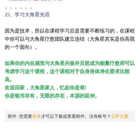
。。。。。。
25、学习大角星光语
因为是技术，所以在课程学习后是需要不断练习的，在课程
中你可以与大角星疗愈团队建立连结（大角星其实是你高我
的一个面向）。
如果你的内在感觉与大角星共振并且想成为能量疗愈师可以
考虑学习这个课程，这个课程对于自身身体净化要求比较
高。
欢迎回家，大角星家人，忆起你是谁!
你是银河存有，无限的存在，本源的延伸。
附件:
您需要
登录
才可以下载或查看附件。没有账号？
立即注册