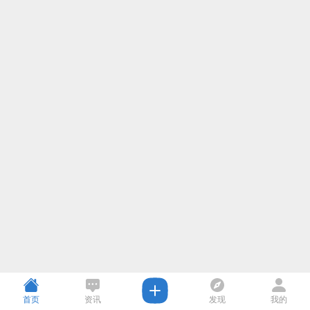
首页
资讯
发现
我的