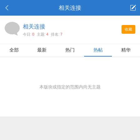
相关连接
相关连接
收藏
今日:
0
主题:
4
排名:
7
全部
最新
热门
热帖
精华
本版块或指定的范围内尚无主题