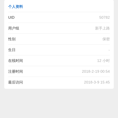
个人资料
UID
50782
用户组
新手上路
性别
保密
生日
-
在线时间
12 小时
注册时间
2018-2-19 00:54
最后访问
2018-3-9 15:45