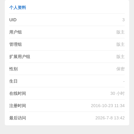
个人资料
UID
3
用户组
版主
管理组
版主
扩展用户组
版主
性别
保密
生日
-
在线时间
30 小时
注册时间
2016-10-23 11:34
最后访问
2026-7-8 13:42