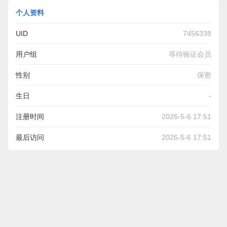
个人资料
UID
7456338
用户组
等待验证会员
性别
保密
生日
-
注册时间
2026-5-6 17:51
最后访问
2026-5-6 17:51