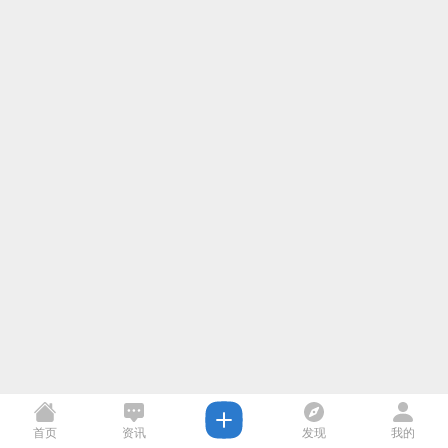
首页
资讯
发现
我的