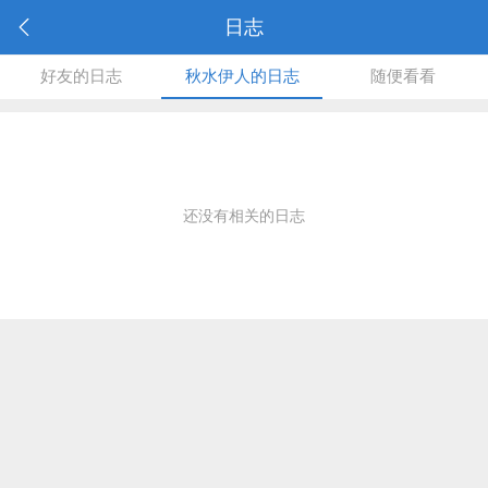
日志
好友的日志
秋水伊人的日志
随便看看
还没有相关的日志