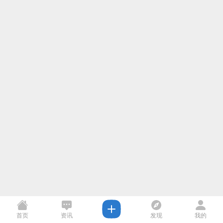
首页
资讯
发现
我的