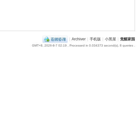
|
Archiver
|
手机版
|
小黑屋
|
觉醒家园
GMT+8, 2026-8-7 02:19
, Processed in 0.034373 second(s), 8 queries .