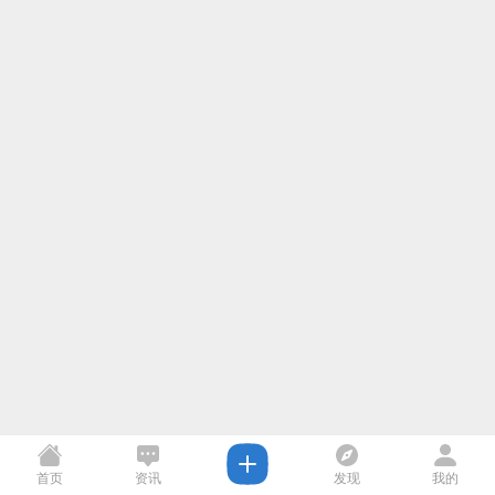
首页
资讯
发现
我的