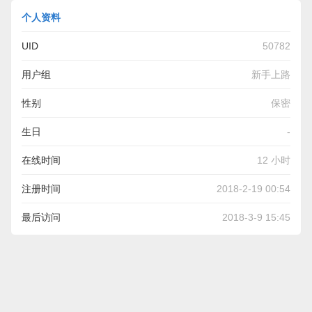
个人资料
UID
50782
用户组
新手上路
性别
保密
生日
-
在线时间
12 小时
注册时间
2018-2-19 00:54
最后访问
2018-3-9 15:45