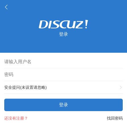
登录
安全提问(未设置请忽略)
登录
还没有注册？
找回密码