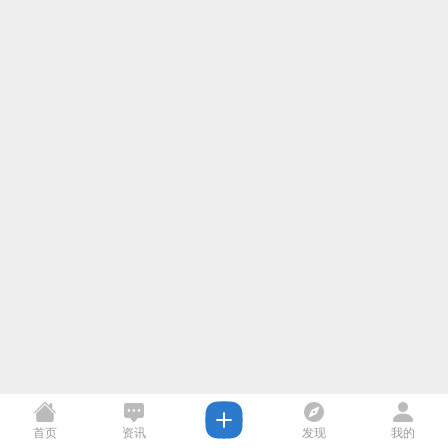
首页
资讯
发现
我的