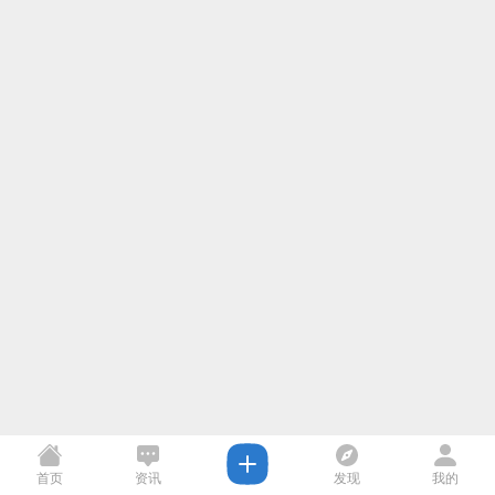
首页
资讯
发现
我的