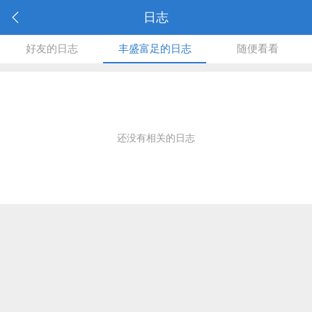
日志
好友的日志
丰盛富足的日志
随便看看
还没有相关的日志