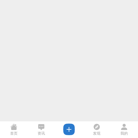
首页
资讯
发现
我的