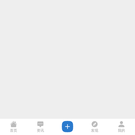
首页
资讯
发现
我的