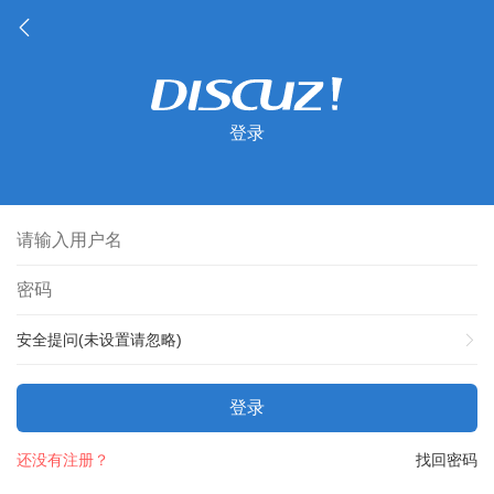
登录
安全提问(未设置请忽略)
登录
还没有注册？
找回密码