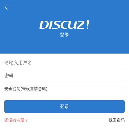
登录
安全提问(未设置请忽略)
登录
还没有注册？
找回密码