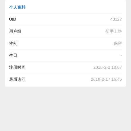
个人资料
UID
43127
用户组
新手上路
性别
保密
生日
-
注册时间
2018-2-2 18:07
最后访问
2018-2-17 16:45