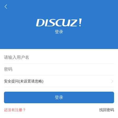
登录
安全提问(未设置请忽略)
登录
还没有注册？
找回密码