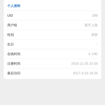
个人资料
UID
289
用户组
新手上路
性别
保密
生日
-
在线时间
3 小时
注册时间
2016-11-25 23:34
最后访问
2017-3-10 18:26