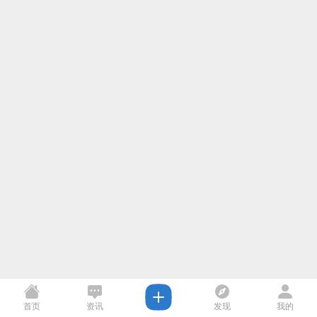
首页
资讯
发现
我的