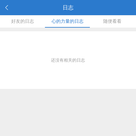
日志
好友的日志
心的力量的日志
随便看看
还没有相关的日志