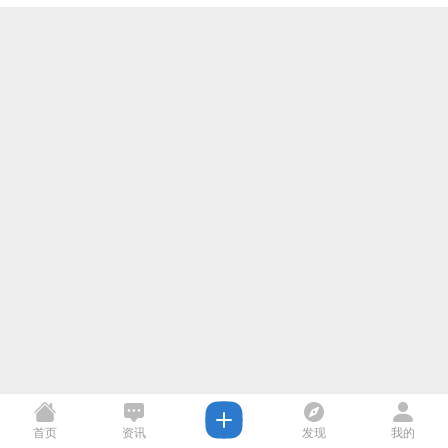
首页
资讯
发现
我的