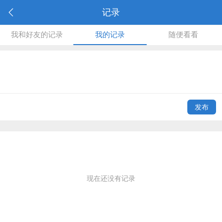
记录
我和好友的记录
我的记录
随便看看
发布
现在还没有记录