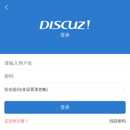
登录
安全提问(未设置请忽略)
登录
还没有注册？
找回密码