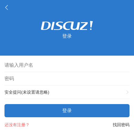
登录
安全提问(未设置请忽略)
登录
还没有注册？
找回密码