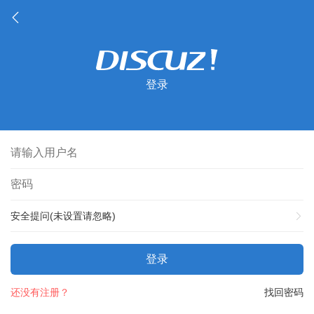
登录
安全提问(未设置请忽略)
登录
还没有注册？
找回密码