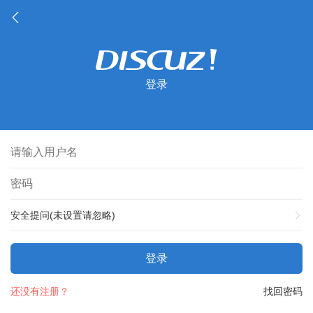
登录
安全提问(未设置请忽略)
登录
还没有注册？
找回密码