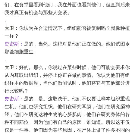
们，在食堂里看到他们，我在外面也看到他们，但直到后来
我才真正有机会与那些人交谈。
.
大卫：
你认为在合适情况下，组织能否被复制吗？就像种植
一样？
史密斯：
是的，当然。这绝对是他们正在做的。他们试图令
那些细胞重生。
.
大卫：
好的。那么，你说过在某些时候，他们可能会要求你
从内耳取出组织，并停止你正在做的事情。你认为他们有组
织样本的数据库，当他们做测试时，他们将它与其他部分进
行比较吗？
史密斯：
是的。是。这取决于。他们不仅要让样本组织重现
生机。他们也研究组织。他们在研究耳膜，他们在研究膈神
经，他们在研究这种生物的心脏肌肉，他们在研究身体的各
种不同部位，因为他们有自己的原因，谁知道。所以这不仅
仅是一件事。他们因为某些原因，在尸体上做了许多不同的