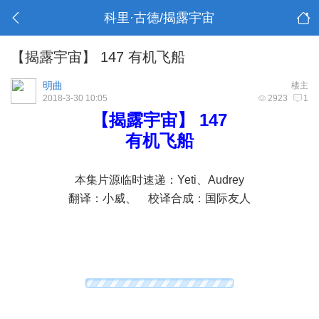
科里·古德/揭露宇宙
【揭露宇宙】 147 有机飞船
明曲
楼主
2018-3-30 10:05
2923
1
【揭露宇宙】 147
有机飞船
本集片源临时速递：Yeti、Audrey
翻译：小威、 校译合成：国际友人