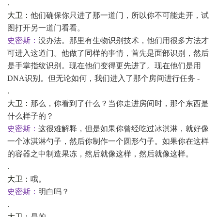
.
大卫：
他们确保你只进了那一道门，所以你不可能走开，试
图打开另一道门看看。
史密斯：
没办法。那里有生物识别技术，他们用很多方法才
可进入这道门。他做了同样的事情，首先是面部识别，然后
是手掌指纹识别。现在他们变得更先进了。现在他们是用
DNA识别。但无论如何，我们进入了那个房间进行任务 -
.
大卫：
那么，你看到了什么？当你走进房间时，那个东西是
什么样子的？
史密斯：
这很难解释，但是如果你曾经吃过冰淇淋，就好像
一个冰淇淋勺子，然后你制作一个圆形勺子。如果你在这样
的容器之中制造果冻，然后就像这样，然后就像这样。
.
大卫：
哦。
史密斯：
明白吗？
.
大卫：
是的。