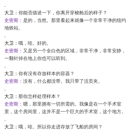
.
大卫：
你能否描述一下，你离开穿梭舱后的样子？
史密斯：
是的，当然。那里看起来就像一个非常干净的纽约
地铁站。
.
大卫：
哦，哇。好的。
史密斯：
又是另一个全白色的区域，非常干净，非常安静，
一颗针掉在地上你也可以听到。
.
大卫：
你有没有存放样本的容器？
史密斯：
没有，什么都没带。我只带了活页夹。
.
大卫：
那你怎样处理样本？
史密斯：
嗯，那里拥有一切所需的。我像是在一个手术室
里，这个房间里，这并不是一个巨大的手术室，这个地方。
.
大卫：
哦，哇。所以你走进存放了飞船的房间？