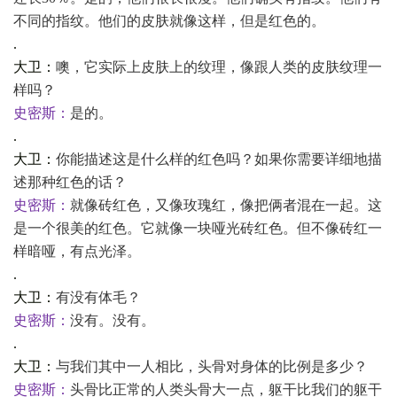
不同的指纹。他们的皮肤就像这样，但是红色的。
.
大卫：
噢，它实际上皮肤上的纹理，像跟人类的皮肤纹理一
样吗？
史密斯：
是的。
.
大卫：
你能描述这是什么样的红色吗？如果你需要详细地描
述那种红色的话？
史密斯：
就像砖红色，又像玫瑰红，像把俩者混在一起。这
是一个很美的红色。它就像一块哑光砖红色。但不像砖红一
样暗哑，有点光泽。
.
大卫：
有没有体毛？
史密斯：
没有。没有。
.
大卫：
与我们其中一人相比，头骨对身体的比例是多少？
史密斯：
头骨比正常的人类头骨大一点，躯干比我们的躯干