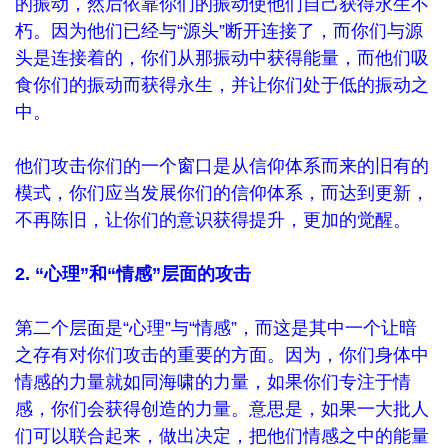
的振动，然后依靠你们的振动使他们自己获得永生不
朽。因为他们已经与“源头”断开连接了，而你们与源
头是连接着的，你们从那振动中获得能量，而他们吸
食你们的振动而获得永生，并让你们处于低的振动之
中。
他们攻击你们的一个窗口是从信仰体系而来的旧有的
模式，你们应当发展你们的信仰体系，而达到更新，
不再陈旧，让你们的意识获得提升，更加的觉醒。
2. “心理”和“情感”层面的攻击
第二个层面是“心理”与“情感”，而这是其中一个让暗
之存有对你们攻击的重要的方面。因为，你们身体中
情感的力量就如同海啸的力量，如果你们专注于情
感，你们会获得创造的力量。意思是，如果一大批人
们可以联合起来，做出决定，把他们情感之中的能量