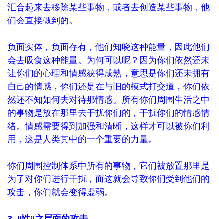
汇合起来去移除某些事物，或者去创造某些事物，他
们会直接做到的。
负面实体，负面存有，他们知晓这种能量，因此他们
会去吸食这种能量。为何可以呢？因为你们依然还未
让你们的心理和情感获得成熟，意思是你们还未拥有
自己的情感，你们还是在与旧的模式打交道，你们依
然还不知如何去对待那情感。所有你们周围生活之中
的事物是放在那里去干扰你们的，干扰你们的情感情
绪。情感需要得到加强和清晰，这样才可以被你们利
用，这是人类其中的一个重要的力量。
你们周围控制体系中所有的事物，它们被放置那里是
为了对你们进行干扰，而这就会导致你们受到他们的
攻击，你们就会变得虚弱。
3. “性”之层面的攻击