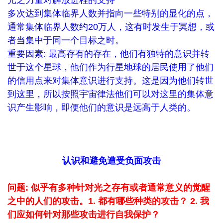
光之力量对解放进程的支持
多次达到集体临界人数并指向一些特别的显化的点，
通常集体临界人数约20万人，这有时发生于冥想，或
者当集中于同一个目标之时。
重要因素: 最高存有的存在，他们有独特的意识并转
世于这个星球，他们作为行星地球的居民使用了他们
的信用点来对集体意识进行支持。这是因为他们转世
到这里，所以按照宇宙律法他们可以对这里的集体意
识产生影响，即便他们的意识是远高于人类的。
认识和避免遭受负面攻击
问题: 似乎有多种针对光之存有或者通常意义的觉醒
之中的人们的攻击。1. 都有哪些种类的攻击？ 2. 我
们应如何针对那些攻击进行自我保护？