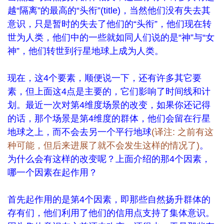
越“隔离”的最高的“头衔”(title)，当然他们没有失去其
意识，只是暂时的失去了他们的“头衔”，他们现在转
世为人类，他们中的一些就如同人们说的是“神”与“女
神”，他们转世到行星地球上成为人类。
现在，这4个要素，顺便说一下，还有许多其它要
素，但上面这4点是主要的，它们影响了时间线和计
划。最近一次对第4维度场景的改变，如果你还记得
的话，那个场景是第4维度的群体，他们会留在行星
地球之上，而不会去另一个平行地球
(译注: 之前有这
种可能，但后来进展了就不会发生这样的情况了)
。
为什么会有这样的改变呢？上面介绍的那4个因素，
哪一个因素在起作用？
首先起作用的是第4个因素，即那些自然扬升群体的
存有们，他们利用了他们的信用点支持了集体意识。