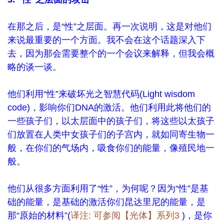
在那之后，是“性”之层面。再一次说明，这是对他们
来说最重要的一个方面。我不会在这个话题深入下
去，因为那会需要整个的一个会议来解释，但我会概
略的谈一谈。
他们利用“性”来破坏光之智慧代码(Light wisdom
code)，影响你们DNA的激活。他们利用此将他们的
一些孩子们，以太层面中的孩子们，将这些以太孩子
们放置在人类中女孩子们的子宫内，就如同寄生物一
般，在你们的气场内，吸食你们的能量，像殖民地一
般。
他们从很多方面利用了“性”，为何呢？因为“性”是基
础的能量，是基础的激活你们昆达里尼的能量，是
那“原始的材料”(
译注: 可参阅
【光体】系列3
)，是你