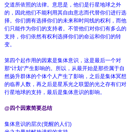
交道所依照的法律。意思是，他们是行星地球之外
的，因此他们不能利用其自由意志而代替你们进行选
择。你们拥有选择你们的未来和时间线的权利，而他
们只能作为你们的支持者。不管他们对你们有多么的
支持，你们依然有权利选择你们的命运和你们的转
变。
第四个起作用的因素是集体意识，这是最后一个对
那“计划”产生影响的。所以，从最开始是那些属于自
然扬升群体的个体个人产生了影响，之后是集体冥想
的临界人数，再之后是星系光之联盟的光之存有们对
行星地球的支持，最后是集体意识的影响。
@四个因素简要总结
集体意识的层次(觉醒的人们)