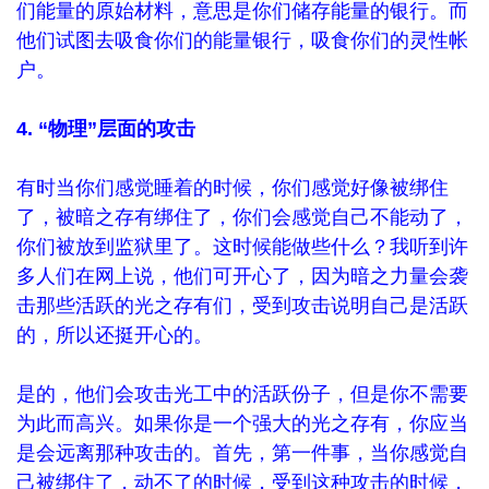
们能量的原始材料，意思是你们储存能量的银行。而
他们试图去吸食你们的能量银行，吸食你们的灵性帐
户。
4. “物理”层面的攻击
有时当你们感觉睡着的时候，你们感觉好像被绑住
了，被暗之存有绑住了，你们会感觉自己不能动了，
你们被放到监狱里了。这时候能做些什么？我听到许
多人们在网上说，他们可开心了，因为暗之力量会袭
击那些活跃的光之存有们，受到攻击说明自己是活跃
的，所以还挺开心的。
是的，他们会攻击光工中的活跃份子，但是你不需要
为此而高兴。如果你是一个强大的光之存有，你应当
是会远离那种攻击的。首先，第一件事，当你感觉自
己被绑住了，动不了的时候，受到这种攻击的时候，