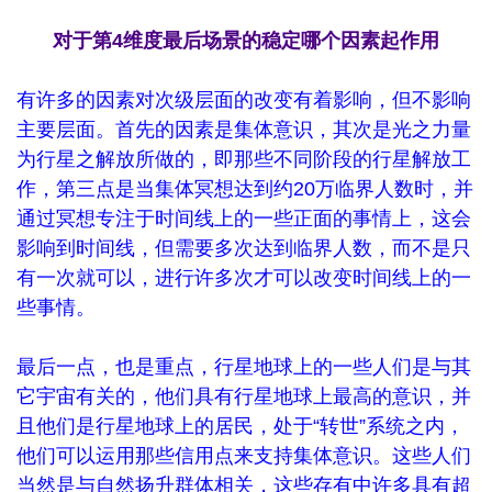
对于第4维度最后场景的稳定哪个因素起作用
有许多的因素对次级层面的改变有着影响，但不影响
主要层面。首先的因素是集体意识，其次是光之力量
为行星之解放所做的，即那些不同阶段的行星解放工
作，第三点是当集体冥想达到约20万临界人数时，并
通过冥想专注于时间线上的一些正面的事情上，这会
影响到时间线，但需要多次达到临界人数，而不是只
有一次就可以，进行许多次才可以改变时间线上的一
些事情。
最后一点，也是重点，行星地球上的一些人们是与其
它宇宙有关的，他们具有行星地球上最高的意识，并
且他们是行星地球上的居民，处于“转世”系统之内，
他们可以运用那些信用点来支持集体意识。这些人们
当然是与自然扬升群体相关，这些存有中许多具有超