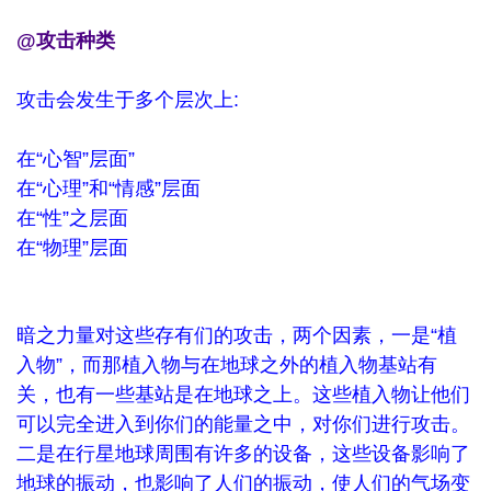
@攻击种类
攻击会发生于多个层次上:
在“心智”层面”
在“心理”和“情感”层面
在“性”之层面
在“物理”层面
暗之力量对这些存有们的攻击，两个因素，一是“植
入物”，而那植入物与在地球之外的植入物基站有
关，也有一些基站是在地球之上。这些植入物让他们
可以完全进入到你们的能量之中，对你们进行攻击。
二是在行星地球周围有许多的设备，这些设备影响了
地球的振动，也影响了人们的振动，使人们的气场变