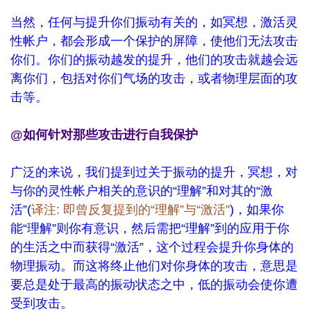
当然，任何与提升你们振动有关的，如冥想，激活灵
性帐户，都会形成一个保护的屏障，使他们无法攻击
你们。你们的振动越发的提升，他们的攻击就越会远
离你们，包括对你们气场的攻击，或者物理层面的攻
击等。
@如何针对那些攻击进行自我保护
广泛的来说，我们提到过关于振动的提升，冥想，对
与你的灵性帐户相关的意识的“理解”和对其的“激
活”(
译注: 即曾反复提到的“理解”与“激活”
)，如果你
能“理解”则你有意识，然后需把“理解”到的应用于你
的生活之中而获得“激活”，这个过程会提升你身体的
物理振动。而这将终止他们对你身体的攻击，意思是
要总是处于最高的振动状态之中，低的振动会使你遭
受到攻击。