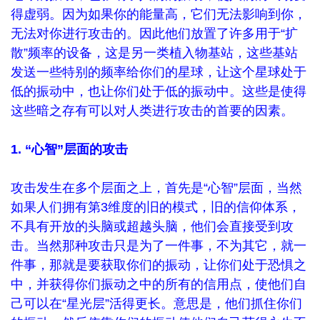
得虚弱。因为如果你的能量高，它们无法影响到你，
无法对你进行攻击的。因此他们放置了许多用于“扩
散”频率的设备，这是另一类植入物基站，这些基站
发送一些特别的频率给你们的星球，让这个星球处于
低的振动中，也让你们处于低的振动中。这些是使得
这些暗之存有可以对人类进行攻击的首要的因素。
1. “心智”层面的攻击
攻击发生在多个层面之上，首先是“心智”层面，当然
如果人们拥有第3维度的旧的模式，旧的信仰体系，
不具有开放的头脑或超越头脑，他们会直接受到攻
击。当然那种攻击只是为了一件事，不为其它，就一
件事，那就是要获取你们的振动，让你们处于恐惧之
中，并获得你们振动之中的所有的信用点，使他们自
己可以在“星光层”活得更长。意思是，他们抓住你们