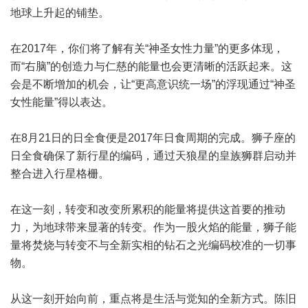
地球上升起的铺垫。
在2017年，你们将了解有关“神圣女性力量”的更多体现，
而“右脑”的创造力与仁慈的能量也会更清晰的活跃起来。这
会是不断增加的机会，让“更高意识统一场”的浮现通过“神圣
女性能量”得以表达。
在8月21日的日全食便是2017年日食周期的完成。狮子座的
日全食确保了新行星的编码，通过天狼星的皇族狮群启动并
整合进入行星格栅。
在这一刻，转变和改变所累积的能量将提供这首要的推动
力，为地球带来显著的转变。作为一股火焰的能量，狮子能
量将焚烧与转变不与全新实相的钻石之光编码校准的一切事
物。
从这一刻开始向前，重点将是生活与觉知的全新方式。陈旧