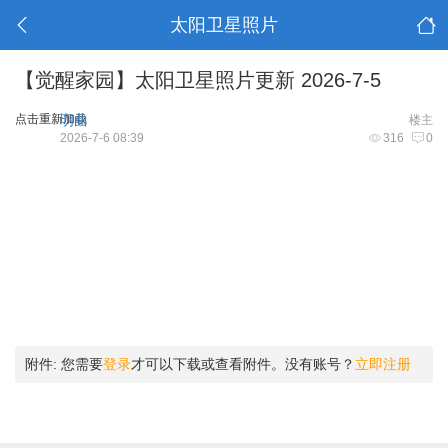
太阳卫星照片
【觉醒家园】太阳卫星照片更新 2026-7-5
点击重新加载
明曲
楼主
2026-7-6 08:39
316
0
附件:
您需要
登录
才可以下载或查看附件。没有账号？
立即注册