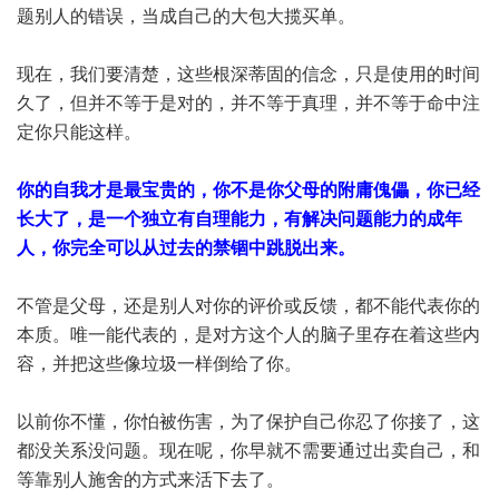
题别人的错误，当成自己的大包大揽买单。
现在，我们要清楚，这些根深蒂固的信念，只是使用的时间
久了，但并不等于是对的，并不等于真理，并不等于命中注
定你只能这样。
你的自我才是最宝贵的，你不是你父母的附庸傀儡，你已经
长大了，是一个独立有自理能力，有解决问题能力的成年
人，你完全可以从过去的禁锢中跳脱出来。
不管是父母，还是别人对你的评价或反馈，都不能代表你的
本质。唯一能代表的，是对方这个人的脑子里存在着这些内
容，并把这些像垃圾一样倒给了你。
以前你不懂，你怕被伤害，为了保护自己你忍了你接了，这
都没关系没问题。现在呢，你早就不需要通过出卖自己，和
等靠别人施舍的方式来活下去了。