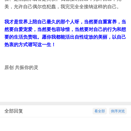
美，允许自己偶尔也犯蠢，我完完全全接纳这样的自己。
我才是世界上陪自己最久的那个人呀，当然要自重富养，当
然要自爱宠爱，当然要包容珍惜，当然要对自己的行为和想
要的生活负责啦。愿你我都能活出自性绽放的美丽，以自己
热衷的方式谱写这一生！
原创 共振你的灵
全部回复
看全部
倒序浏览