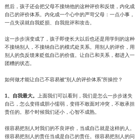
然后，孩子还会把父母不接纳他的这种评价和反馈，内化成
自己的评价体系。内化成一个心中的严苛父母：一点小事，
一点失误就自我贬损、自我批评和攻击。
这一步步演变成了，孩子即使长大以后也还是用学到的这种
不接纳别人，不接纳自己的模式处关系。用别人的评价，用
别人的负反馈来贬低自己的价值。让自己和关系，都进入一
团糟的状态。
如何做才能让自己不容易被“别人的评价体系”所操控？
1、自我最大。
上面我们可以看到，我们是怎么一步步迷失
自己，怎么变得成胆小懦弱，变得不敢面对冲突，不敢承担
责任的。那个时候我们还小，心智不成熟。
很容易把别人对我们的不良评价，当成自己就是这样的人。
很容易把别人的责任当成是自己的责任。很容易把别人的问