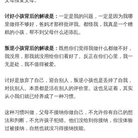
父母报复父母。
讨好小孩背后的解读是：
一定是我的问题，一定是因为我哪
里做得不够好，爸妈才那样批评我。都怪我，我真是一个糟
糕的小孩，帮不到父母什么还添乱。
叛逆小孩背后的解读是：
既然你们觉得我做什么都做不好，
我没用，那我就没用给你们看好了。反正在你们心里，我一
无是处，我不值得被爱。
讨好是放弃了自己，迎合别人，叛逆小孩也是丢掉了自我，
对抗别人。本质都是活在别人的评价里。这也见证着，其实
从小我们就已经养成了一种习惯。
这种习惯叫做，父母不接纳你做自己，不允许你有自己的想
法和判断，不允许孩子犯错。他们没给到你接纳，你没体验
过被接纳，自然也就没习得接纳技能。