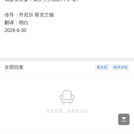
传导：丹尼尔·斯克兰顿
翻译：明白
2026-6-30
全部回复
看全部
倒序浏览
暂无回复，快来抢沙发