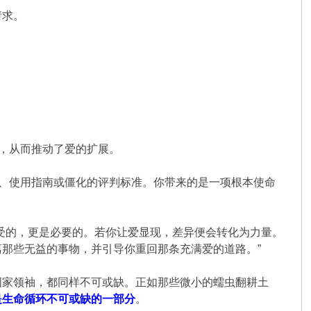
请求。
。
”，从而推动了爱的扩展。
册、使用指南或僵化的评判标准。你带来的是一项根本使命
受的，更是必要的。若你让爱显现，差异便会转化为力量。
那些无益的事物，并引导你重回那条充满爱的道路。”
国家领袖，都同样不可或缺。正如那些微小的蠕虫翻耕土
是生命循环不可或缺的一部分
。