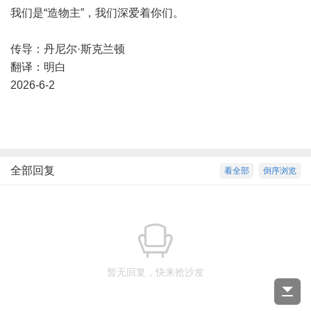
我们是“造物主”，我们深爱着你们。
传导：丹尼尔·斯克兰顿
翻译：明白
2026-6-2
全部回复
看全部
倒序浏览
暂无回复，快来抢沙发