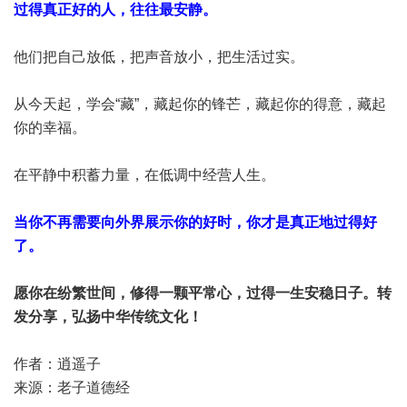
过得真正好的人，往往最安静。
他们把自己放低，把声音放小，把生活过实。
从今天起，学会“藏”，藏起你的锋芒，藏起你的得意，藏起
你的幸福。
在平静中积蓄力量，在低调中经营人生。
当你不再需要向外界展示你的好时，你才是真正地过得好
了。
愿你在纷繁世间，修得一颗平常心，过得一生安稳日子。转
发分享，弘扬中华传统文化！
作者：逍遥子
来源：老子道德经