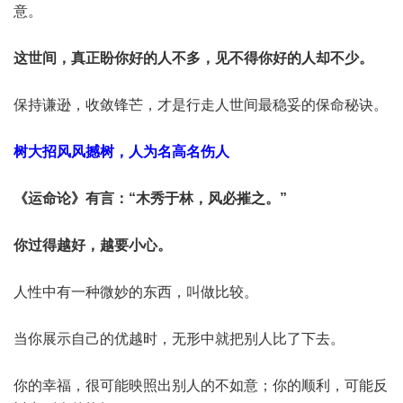
意。
这世间，真正盼你好的人不多，见不得你好的人却不少。
保持谦逊，收敛锋芒，才是行走人世间最稳妥的保命秘诀。
树大招风风撼树，人为名高名伤人
《运命论》有言：“木秀于林，风必摧之。”
你过得越好，越要小心。
人性中有一种微妙的东西，叫做比较。
当你展示自己的优越时，无形中就把别人比了下去。
你的幸福，很可能映照出别人的不如意；你的顺利，可能反