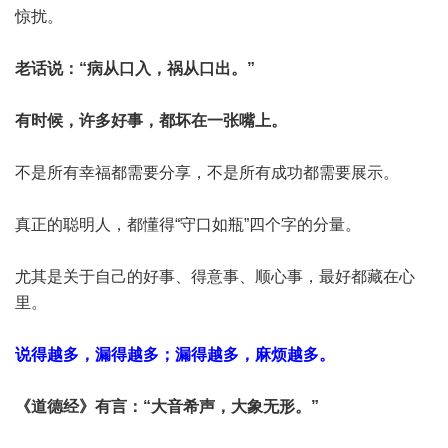
惊扰。
老话说：“病从口入，祸从口出。”
有时候，许多好事，都坏在一张嘴上。
不是所有幸福都需要分享，不是所有成功都需要展示。
真正的聪明人，都懂得“守口如瓶”四个字的分量。
尤其是关于自己的好事、得意事、顺心事，最好都藏在心
里。
说得越多，漏得越多；漏得越多，麻烦越多。
《道德经》有言：“大音希声，大象无形。”