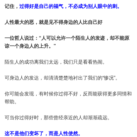
记住，
过得好是自己的福气，不必成为别人眼中的刺。
人性最大的恶，就是见不得身边的人比自己好
一位哲人说过：“人可以允许一个陌生人的发迹，却不能原
谅一个身边人的上升。”
陌生人的成功离我们太远，我们只是看看热闹。
可身边人的发达，却清清楚楚地衬出了我们的“惨况”。
你可能会发现，有时候你过得不好，反而能获得更多同情和
帮助。
可当你过得好时，那些曾经亲近的人却渐渐疏远。
这不是他们变坏了，而是人性使然。