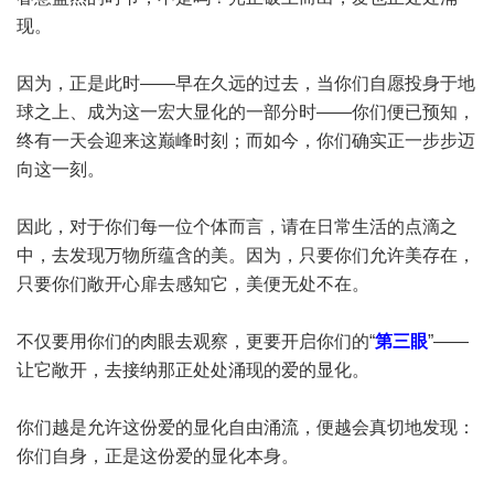
现。
因为，正是此时——早在久远的过去，当你们自愿投身于地
球之上、成为这一宏大显化的一部分时——你们便已预知，
终有一天会迎来这巅峰时刻；而如今，你们确实正一步步迈
向这一刻。
因此，对于你们每一位个体而言，请在日常生活的点滴之
中，去发现万物所蕴含的美。因为，只要你们允许美存在，
只要你们敞开心扉去感知它，美便无处不在。
不仅要用你们的肉眼去观察，更要开启你们的“
第三眼
”——
让它敞开，去接纳那正处处涌现的爱的显化。
你们越是允许这份爱的显化自由涌流，便越会真切地发现：
你们自身，正是这份爱的显化本身。