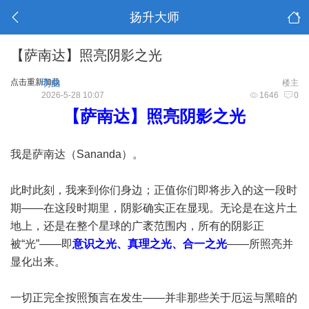
扬升大师
【萨南达】照亮阴影之光
点击重新加载
明曲
楼主
2026-5-28 10:07
1646
0
【萨南达】照亮阴影之光
我是萨南达（Sananda）。
此时此刻，我来到你们身边；正值你们即将步入的这一段时
期——在这段时期里，阴影确实正在显现。无论是在这片土
地上，还是在整个星球的广袤范围内，所有的阴影正
被“光”——即
意识之光、真理之光、合一之光
——所照亮并
显化出来。
一切正完全按照预言在发生——并非那些关于厄运与黑暗的