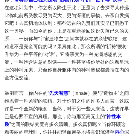
在这项计划中，你之所以降生于此，正是为了去探寻某种远
比你此前所受教导更为宏大、更为深邃的事物。去亲自发掘
它吧！去真切地体认到：那些远古的先贤们其实早已洞悉了
这一奥秘，而如今的你，正是在重新拾回这份失落已久的关
系——一份你与“宇宙造物主”之间本就存在的亲密联结。这
难道不是完全可能的吗？果真如此，那么所谓的“祈祷”便将
升华为一种平等的“对话”。它将演变为一种充满感恩的交
流，一种饱含谢意的对谈——一种甚至将你所处的这颗星球
上的种种元素、乃至你自身躯体内的种种奥秘都囊括在内的
全方位交流。
举例而言，你内在的“
先天智慧
”（Innate）便与“造物主”之间
维系着一种紧密的联结。对于你们之中的许多人而言，这或
许是一个全新的概念；当然，对于另一些人来说，这或许早
已是心照不宣的真理。那么，你与那至高无上的“
神性本
质
”之间的联结究竟有多么清晰、多么真切呢？当你环顾这
颗美丽的星球时，你往往能轻而易举地将意识沉潜至
内心
深