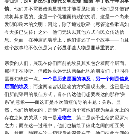
要知道，
这可是比你们现代文明发现“细菌”早了数千年的事
情
。他们并不需要借助显微镜才能看见细菌；他们是凭借智
慧将其参透的。这是一个优雅而精致的文明。这是一个尚未
发明印刷术的文明；因此，除了通过歌谣（尽管这些歌谣如
今大多已失传）之外，他们无法以其他方式向民众传达信
息。然而，在神庙的墙壁上，他们讲述了一个故事——而且
这个故事绝不仅仅是为了彰显哪些人物是显赫重要的。
亲爱的人们，展现在你们面前的埃及其实包含着两个层面。
那些正在聆听、但或许永远无法亲临此地的朋友们，也同样
需要知晓这一点。
一个是历史层面的埃及，另一个则是信息
层面的埃及
；而这两者皆以隐喻的方式呈现出来。这已是他
们所能采用的​​最佳方式，旨在传达他们想要表达的那种“关
系”的意象——而这正是本次简短传导的主题：关系。显
然，他们所展示的，是他们与那两个被他们视为至高无上的
存在之间的关系：第一是
造物主
，第二是赋予生命的尼罗河
之力；而在这一过程中，他们也描绘了彼此之间的相互关
系。然而，隐藏在这一切背后的深意在于：他们彼此之间的