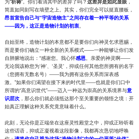
为“
祈祷
”。你们看清其中的差异了吗？
这差异是如此显眼
，
简直如同刻写在墙壁之上。其实，你们完全可以挺直腰板，
昂首宣告自己与“宇宙造物主”之间存在着一种平等的关系
——因为，这正是造物计划的初衷
。
自始至终，造物计划的本意都不是要你们向神灵乞求恩赐，
而是要你们确立一种全新的关系模式——一种能够让你们发
自肺腑地说出：“感谢您。我心怀
感恩
。亲爱的神灵啊——
无论我该称您为‘神’、‘圣灵’，抑或任何其他您所拥有的名字
（您拥有无数名号）——我为拥有这份关系而深表感
激。”如果你们渴望在接下来的时代里——也就是你们口中
所谓的“高意识世代”——迈入一种远为崇高的关系境界与
意
识层次
，那么你们就必须抵达那个至关重要的领悟之境：开
始真正理解这种关系究竟意味着什么。
此刻，无论你是正端坐在这座灵性殿堂之中，抑或正聆听着
这些话语，抑或正凝视着这段影像，我都再次恳切地呼唤
你：
请将你自己视为这场“造物计划”中的一位平等“伙伴”
。