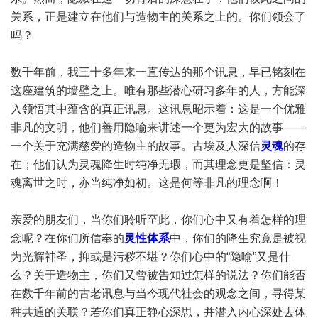
关系，正是建立在他们与造物主的关系之上的。你们领会了
吗？
数千年前，我三十多年来一直传达的那个讯息，早已铭刻在
这座建筑的墙壁之上。唯有那些潜心研习多年的人，方能深
入领悟其中蕴含的真正讯息。这讯息昭示着：这是一个优雅
非凡的文明，他们善用隐喻来讲述一个更为宏大的故事——
一个关于充满慈爱的造物主的故事。古埃及人深信
灵魂
的存
在；他们认为灵魂降生时纯净无瑕，而其理念更是坚信：灵
魂离世之时，亦当纯净如初。这是何等非凡的理念啊！
亲爱的朋友们，当你们聆听至此，你们心中又有着怎样的理
念呢？在你们所信奉的
灵性体系
中，你们的降生究竟是被视
为光辉神圣，抑或是污秽不堪？你们心中的“隐喻”又是什
么？关于造物主，你们又曾被告知过怎样的说法？你们能否
在数千年前的古老讯息与当今现代社会的观念之间，寻得某
种共通的关联？若你们真正静心深思，并潜入内心深处去体